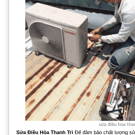
sửa điều hòa tha
Sửa Điều Hòa Thanh Trì
Để đảm bảo chất lượng sử