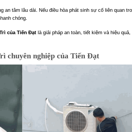
 an tâm lâu dài. Nếu điều hòa phát sinh sự cố liên quan tro
 nhanh chóng.
Trì của Tiến Đạt
là giải pháp an toàn, tiết kiệm và hiệu quả,
Trì chuyên nghiệp của Tiến Đạt