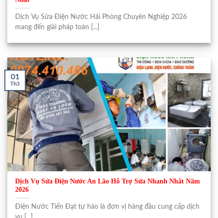
Dịch Vụ Sửa Điện Nước Hải Phòng Chuyên Nghiệp 2026
mang đến giải pháp toàn [...]
01
Th3
Dịch Vụ Sửa Điện Nước An Lão Hỗ Trợ Sửa Nhanh Nhất Năm
2026
Điện Nước Tiến Đạt tự hào là đơn vị hàng đầu cung cấp dịch
vụ [...]