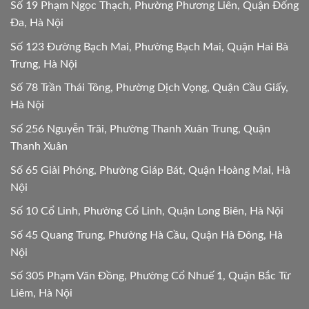
Số 19 Phạm Ngọc Thạch, Phường Phương Liên, Quận Đống
Đa, Hà Nội
Số 123 Đường Bạch Mai, Phường Bạch Mai, Quận Hai Bà
Trưng, Hà Nội
Số 78 Trần Thái Tông, Phường Dịch Vọng, Quận Cầu Giấy,
Hà Nội
Số 256 Nguyễn Trãi, Phường Thanh Xuân Trung, Quận
Thanh Xuân
Số 65 Giải Phóng, Phường Giáp Bát, Quận Hoàng Mai, Hà
Nội
Số 10 Cổ Linh, Phường Cổ Linh, Quận Long Biên, Hà Nội
Số 45 Quang Trung, Phường Hà Cầu, Quận Hà Đông, Hà
Nội
Số 305 Phạm Văn Đồng, Phường Cổ Nhuế 1, Quận Bắc Từ
Liêm, Hà Nội