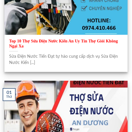
Top 10 Thợ Sửa Điện Nước Kiến An Uy Tín Thợ Giỏi Không
Ngại Xa
Sửa Điện Nước Tiến Đạt tự hào cung cấp dịch vụ Sửa Điện
Nước Kiến [...]
01
Th3