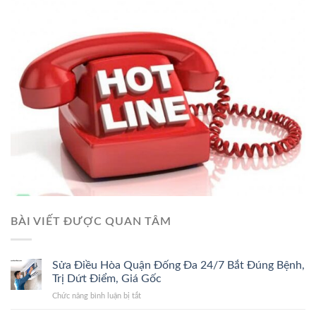
BÀI VIẾT ĐƯỢC QUAN TÂM
Sửa Điều Hòa Quận Đống Đa 24/7 Bắt Đúng Bệnh,
Trị Dứt Điểm, Giá Gốc
ở
Chức năng bình luận bị tắt
Sửa