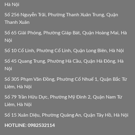
Hà Nội
Số 256 Nguyễn Trãi, Phường Thanh Xuân Trung, Quận
Thanh Xuân
Số 65 Giải Phóng, Phường Giáp Bát, Quận Hoàng Mai, Hà
Nội
Số 10 Cổ Linh, Phường Cổ Linh, Quận Long Biên, Hà Nội
Số 45 Quang Trung, Phường Hà Cầu, Quận Hà Đông, Hà
Nội
Số 305 Phạm Văn Đồng, Phường Cổ Nhuế 1, Quận Bắc Từ
Liêm, Hà Nội
Số 79 Trần Hữu Dực, Phường Mỹ Đình 2, Quận Nam Từ
Liêm, Hà Nội
Số 15 Xuân Diệu, Phường Quảng An, Quận Tây Hồ, Hà Nội
HOTLINE: 0982532114