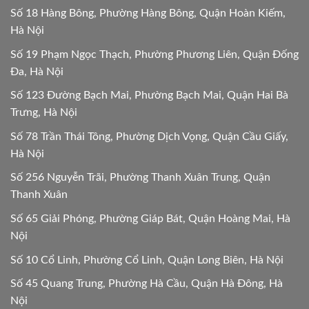
Số 18 Hàng Bông, Phường Hàng Bông, Quận Hoàn Kiếm,
Hà Nội
Số 19 Phạm Ngọc Thạch, Phường Phương Liên, Quận Đống
Đa, Hà Nội
Số 123 Đường Bạch Mai, Phường Bạch Mai, Quận Hai Bà
Trưng, Hà Nội
Số 78 Trần Thái Tông, Phường Dịch Vọng, Quận Cầu Giấy,
Hà Nội
Số 256 Nguyễn Trãi, Phường Thanh Xuân Trung, Quận
Thanh Xuân
Số 65 Giải Phóng, Phường Giáp Bát, Quận Hoàng Mai, Hà
Nội
Số 10 Cổ Linh, Phường Cổ Linh, Quận Long Biên, Hà Nội
Số 45 Quang Trung, Phường Hà Cầu, Quận Hà Đông, Hà
Nội