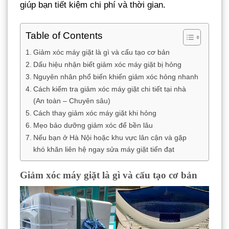
giúp bạn tiết kiệm chi phí và thời gian.
Table of Contents
Giảm xóc máy giặt là gì và cấu tạo cơ bản
Dấu hiệu nhận biết giảm xóc máy giặt bị hỏng
Nguyên nhân phổ biến khiến giảm xóc hỏng nhanh
Cách kiểm tra giảm xóc máy giặt chi tiết tại nhà
(An toàn – Chuyên sâu)
Cách thay giảm xóc máy giặt khi hỏng
Mẹo bảo dưỡng giảm xóc để bền lâu
Nếu bạn ở Hà Nội hoặc khu vực lân cận và gặp
khó khăn liên hệ ngay sửa máy giặt tiến đạt
Giảm xóc máy giặt là gì và cấu tạo cơ bản