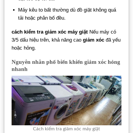
Máy kêu to bất thường dù đồ giặt không quá
tải hoặc phân bố đều.
cách kiểm tra giảm xóc máy giặt
Nếu máy có
3/5 dấu hiệu trên, khả năng cao
giảm xóc
đã yếu
hoặc hỏng.
Nguyên nhân phổ biến khiến giảm xóc hỏng
nhanh
Cách kiểm tra giảm xóc máy giặt