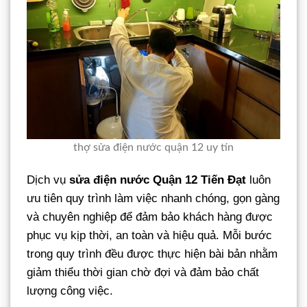
thợ sửa điện nước quận 12 uy tín
Dịch vụ
sửa điện nước Quận 12 Tiến Đạt
luôn
ưu tiên quy trình làm việc nhanh chóng, gọn gàng
và chuyên nghiệp để đảm bảo khách hàng được
phục vụ kịp thời, an toàn và hiệu quả. Mỗi bước
trong quy trình đều được thực hiện bài bản nhằm
giảm thiểu thời gian chờ đợi và đảm bảo chất
lượng công việc.