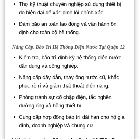
Thợ kỹ thuật chuyên nghiệp sử dụng thiết bị
đo hiện đại để xác định lỗi chính xác.
Đảm bảo an toàn lao động và vận hành ổn
định cho toàn bộ hệ thống.
Nâng Cấp, Bảo Trì Hệ Thống Điện Nước Tại Quận 12
Kiểm tra, bảo trì định kỳ hệ thống điện nước
dân dụng và công nghiệp.
Nâng cấp dây dẫn, thay ống nước cũ, khắc
phục rò rỉ và giảm thất thoát điện năng.
Phòng tránh sự cố chập điện, tắc nghẽn
đường ống và hỏng thiết bị.
Cung cấp hợp đồng bảo trì dài hạn cho hộ gia
đình, doanh nghiệp và chung cư.