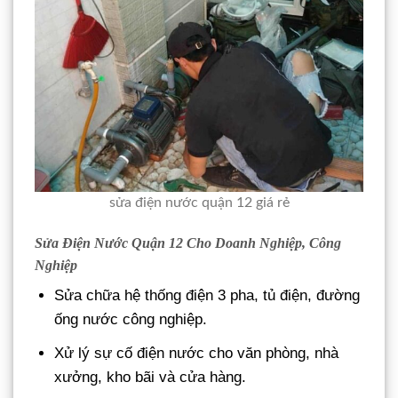
sửa điện nước quận 12 giá rẻ
Sửa Điện Nước Quận 12 Cho Doanh Nghiệp, Công
Nghiệp
Sửa chữa hệ thống điện 3 pha, tủ điện, đường
ống nước công nghiệp.
Xử lý sự cố điện nước cho văn phòng, nhà
xưởng, kho bãi và cửa hàng.