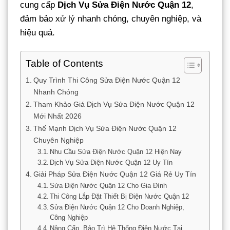
cung cấp
Dịch Vụ Sửa Điện Nước Quận 12
,
đảm bảo xử lý nhanh chóng, chuyên nghiệp, và
hiệu quả.
Table of Contents
Quy Trình Thi Công Sửa Điện Nước Quận 12
Nhanh Chóng
Tham Khảo Giá Dịch Vụ Sửa Điện Nước Quận 12
Mới Nhất 2026
Thế Mạnh Dịch Vụ Sửa Điện Nước Quận 12
Chuyên Nghiệp
Nhu Cầu Sửa Điện Nước Quận 12 Hiện Nay
Dịch Vụ Sửa Điện Nước Quận 12 Uy Tín
Giải Pháp Sửa Điện Nước Quận 12 Giá Rẻ Uy Tín
Sửa Điện Nước Quận 12 Cho Gia Đình
Thi Công Lắp Đặt Thiết Bị Điện Nước Quận 12
Sửa Điện Nước Quận 12 Cho Doanh Nghiệp,
Công Nghiệp
Nâng Cấp, Bảo Trì Hệ Thống Điện Nước Tại