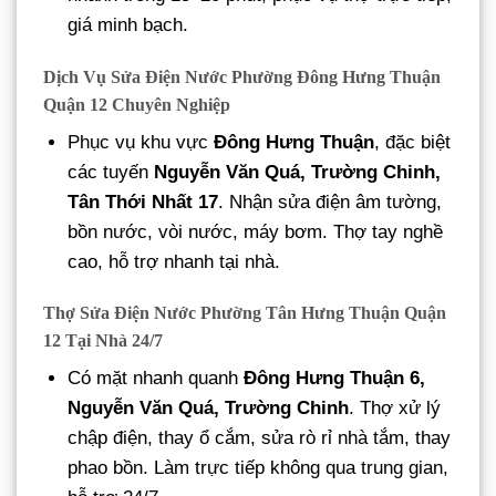
giá minh bạch.
Dịch Vụ Sửa Điện Nước Phường Đông Hưng Thuận
Quận 12 Chuyên Nghiệp
Phục vụ khu vực
Đông Hưng Thuận
, đặc biệt
các tuyến
Nguyễn Văn Quá, Trường Chinh,
Tân Thới Nhất 17
. Nhận sửa điện âm tường,
bồn nước, vòi nước, máy bơm. Thợ tay nghề
cao, hỗ trợ nhanh tại nhà.
Thợ Sửa Điện Nước Phường Tân Hưng Thuận Quận
12 Tại Nhà 24/7
Có mặt nhanh quanh
Đông Hưng Thuận 6,
Nguyễn Văn Quá, Trường Chinh
. Thợ xử lý
chập điện, thay ổ cắm, sửa rò rỉ nhà tắm, thay
phao bồn. Làm trực tiếp không qua trung gian,