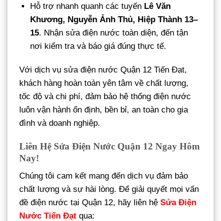
Hỗ trợ nhanh quanh các tuyến
Lê Văn
Khương, Nguyễn Ảnh Thủ, Hiệp Thành 13–
15
. Nhận sửa điện nước toàn diện, đến tận
nơi kiểm tra và báo giá đúng thực tế.
Với dịch vụ sửa điện nước Quận 12 Tiến Đạt,
khách hàng hoàn toàn yên tâm về chất lượng,
tốc độ và chi phí, đảm bảo hệ thống điện nước
luôn vận hành ổn định, bền bỉ, an toàn cho gia
đình và doanh nghiệp.
Liên Hệ Sửa Điện Nước Quận 12 Ngay Hôm
Nay!
Chúng tôi cam kết mang đến dịch vụ đảm bảo
chất lượng và sự hài lòng. Để giải quyết mọi vấn
đề điện nước tại Quận 12, hãy liên hệ
Sửa Điện
Nước Tiến Đạt
qua: