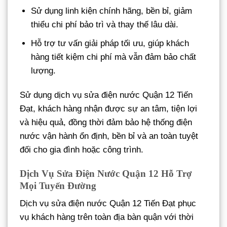
Sử dụng linh kiện chính hãng, bền bỉ, giảm
thiểu chi phí bảo trì và thay thế lâu dài.
Hỗ trợ tư vấn giải pháp tối ưu, giúp khách
hàng tiết kiệm chi phí mà vẫn đảm bảo chất
lượng.
Sử dụng dịch vụ sửa điện nước Quận 12 Tiến
Đạt, khách hàng nhận được sự an tâm, tiện lợi
và hiệu quả, đồng thời đảm bảo hệ thống điện
nước vận hành ổn định, bền bỉ và an toàn tuyệt
đối cho gia đình hoặc công trình.
Dịch Vụ Sửa Điện Nước Quận 12 Hỗ Trợ
Mọi Tuyến Đường
Dịch vụ sửa điện nước Quận 12 Tiến Đạt phục
vụ khách hàng trên toàn địa bàn quận với thời