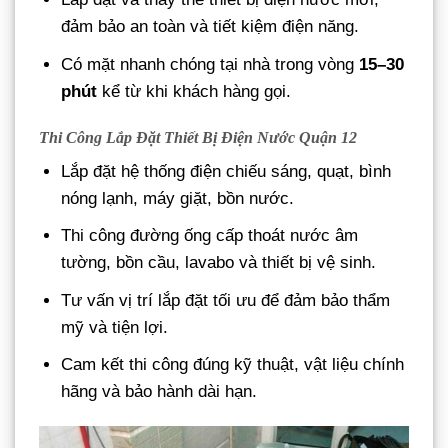
đảm bảo an toàn và tiết kiệm điện năng.
Có mặt nhanh chóng tại nhà trong vòng
15–30
phút
kể từ khi khách hàng gọi.
Thi Công Lắp Đặt Thiết Bị Điện Nước Quận 12
Lắp đặt hệ thống điện chiếu sáng, quạt, bình
nóng lạnh, máy giặt, bồn nước.
Thi công đường ống cấp thoát nước âm
tường, bồn cầu, lavabo và thiết bị vệ sinh.
Tư vấn vị trí lắp đặt tối ưu để đảm bảo thẩm
mỹ và tiện lợi.
Cam kết thi công đúng kỹ thuật, vật liệu chính
hãng và bảo hành dài hạn.