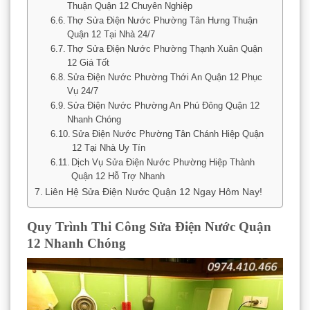
Thuận Quận 12 Chuyên Nghiệp
Thợ Sửa Điện Nước Phường Tân Hưng Thuận
Quận 12 Tại Nhà 24/7
Thợ Sửa Điện Nước Phường Thạnh Xuân Quận
12 Giá Tốt
Sửa Điện Nước Phường Thới An Quận 12 Phục
Vụ 24/7
Sửa Điện Nước Phường An Phú Đông Quận 12
Nhanh Chóng
Sửa Điện Nước Phường Tân Chánh Hiệp Quận
12 Tại Nhà Uy Tín
Dịch Vụ Sửa Điện Nước Phường Hiệp Thành
Quận 12 Hỗ Trợ Nhanh
Liên Hệ Sửa Điện Nước Quận 12 Ngay Hôm Nay!
Quy Trình Thi Công Sửa Điện Nước Quận
12 Nhanh Chóng