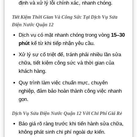
định và xử lý lỗi chính xác, nhanh chóng.
Tiết Kiệm Thời Gian Và Công Sức Tại Dịch Vụ Sửa
Điện Nước Quận 12
Dịch vụ có mặt nhanh chóng trong vòng
15–30
phút
kể từ khi tiếp nhận yêu cầu.
Xử lý sự cố triệt để, tránh phải nhiều lần sửa
chữa, tiết kiệm công sức và thời gian của
khách hàng.
Quy trình làm việc chuẩn mực, chuyên
nghiệp, đảm bảo hoàn thành công việc nhanh
gọn.
Dịch Vụ Sửa Điện Nước Quận 12 Với Chi Phí Giá Rẻ
Báo giá rõ ràng trước khi tiến hành sửa chữa,
không phát sinh chi phí ngoài dự kiến.