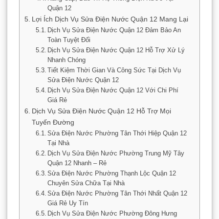
Quận 12
Lợi Ích Dịch Vụ Sửa Điện Nước Quận 12 Mang Lại
Dịch Vụ Sửa Điện Nước Quận 12 Đảm Bảo An
Toàn Tuyệt Đối
Dịch Vụ Sửa Điện Nước Quận 12 Hỗ Trợ Xử Lý
Nhanh Chóng
Tiết Kiệm Thời Gian Và Công Sức Tại Dịch Vụ
Sửa Điện Nước Quận 12
Dịch Vụ Sửa Điện Nước Quận 12 Với Chi Phí
Giá Rẻ
Dịch Vụ Sửa Điện Nước Quận 12 Hỗ Trợ Mọi
Tuyến Đường
Sửa Điện Nước Phường Tân Thới Hiệp Quận 12
Tại Nhà
Dịch Vụ Sửa Điện Nước Phường Trung Mỹ Tây
Quận 12 Nhanh – Rẻ
Sửa Điện Nước Phường Thạnh Lộc Quận 12
Chuyên Sửa Chữa Tại Nhà
Sửa Điện Nước Phường Tân Thới Nhất Quận 12
Giá Rẻ Uy Tín
Dịch Vụ Sửa Điện Nước Phường Đông Hưng