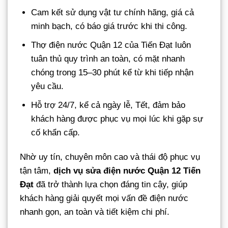
Cam kết sử dụng vật tư chính hãng, giá cả
minh bạch, có báo giá trước khi thi công.
Thợ điện nước Quận 12 của Tiến Đạt luôn
tuân thủ quy trình an toàn, có mặt nhanh
chóng trong 15–30 phút kể từ khi tiếp nhận
yêu cầu.
Hỗ trợ 24/7, kể cả ngày lễ, Tết, đảm bảo
khách hàng được phục vụ mọi lúc khi gặp sự
cố khẩn cấp.
Nhờ uy tín, chuyên môn cao và thái độ phục vụ
tận tâm,
dịch vụ sửa điện nước Quận 12 Tiến
Đạt
đã trở thành lựa chọn đáng tin cậy, giúp
khách hàng giải quyết mọi vấn đề điện nước
nhanh gọn, an toàn và tiết kiệm chi phí.