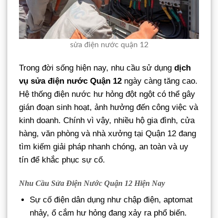
sửa điện nước quận 12
Trong đời sống hiện nay, nhu cầu sử dụng
dịch
vụ sửa điện nước Quận 12
ngày càng tăng cao.
Hệ thống điện nước hư hỏng đột ngột có thể gây
gián đoạn sinh hoạt, ảnh hưởng đến công việc và
kinh doanh. Chính vì vậy, nhiều hộ gia đình, cửa
hàng, văn phòng và nhà xưởng tại Quận 12 đang
tìm kiếm giải pháp nhanh chóng, an toàn và uy
tín để khắc phục sự cố.
Nhu Cầu Sửa Điện Nước Quận 12 Hiện Nay
Sự cố điện dân dụng như chập điện, aptomat
nhảy, ổ cắm hư hỏng đang xảy ra phổ biến.