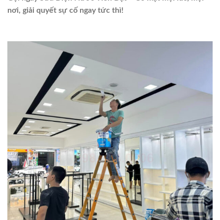
nơi, giải quyết sự cố ngay tức thì!