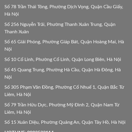
Số 78 Trần Thái Tông, Phường Dịch Vọng, Quận Cầu Giấy,
Hà Nội
Số 256 Nguyễn Trãi, Phường Thanh Xuân Trung, Quận
Thanh Xuân
Số 65 Giải Phóng, Phường Giáp Bát, Quận Hoàng Mai, Hà
Nội
Số 10 Cổ Linh, Phường Cổ Linh, Quận Long Biên, Hà Nội
Số 45 Quang Trung, Phường Hà Cầu, Quận Hà Đông, Hà
Nội
Số 305 Phạm Văn Đồng, Phường Cổ Nhuế 1, Quận Bắc Từ
Liêm, Hà Nội
Số 79 Trần Hữu Dực, Phường Mỹ Đình 2, Quận Nam Từ
Liêm, Hà Nội
Số 15 Xuân Diệu, Phường Quảng An, Quận Tây Hồ, Hà Nội