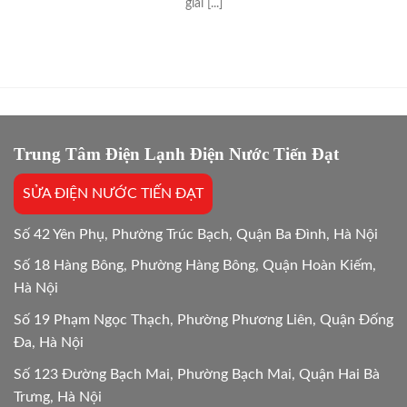
giải [...]
Trung Tâm Điện Lạnh Điện Nước Tiến Đạt
SỬA ĐIỆN NƯỚC TIẾN ĐẠT
Số 42 Yên Phụ, Phường Trúc Bạch, Quận Ba Đình, Hà Nội
Số 18 Hàng Bông, Phường Hàng Bông, Quận Hoàn Kiếm,
Hà Nội
Số 19 Phạm Ngọc Thạch, Phường Phương Liên, Quận Đống
Đa, Hà Nội
Số 123 Đường Bạch Mai, Phường Bạch Mai, Quận Hai Bà
Trưng, Hà Nội