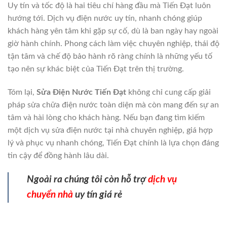
Uy tín và tốc độ là hai tiêu chí hàng đầu mà Tiến Đạt luôn
hướng tới. Dịch vụ điện nước uy tín, nhanh chóng giúp
khách hàng yên tâm khi gặp sự cố, dù là ban ngày hay ngoài
giờ hành chính. Phong cách làm việc chuyên nghiệp, thái độ
tận tâm và chế độ bảo hành rõ ràng chính là những yếu tố
tạo nên sự khác biệt của Tiến Đạt trên thị trường.
Tóm lại,
Sửa Điện Nước Tiến Đạt
không chỉ cung cấp giải
pháp sửa chữa điện nước toàn diện mà còn mang đến sự an
tâm và hài lòng cho khách hàng. Nếu bạn đang tìm kiếm
một dịch vụ sửa điện nước tại nhà chuyên nghiệp, giá hợp
lý và phục vụ nhanh chóng, Tiến Đạt chính là lựa chọn đáng
tin cậy để đồng hành lâu dài.
Ngoài ra chúng tôi còn hỗ trợ
dịch vụ
chuyển nhà
uy tín giá rẻ