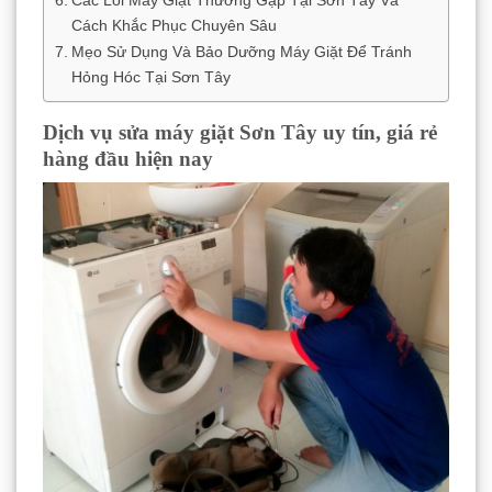
Cách Khắc Phục Chuyên Sâu
Mẹo Sử Dụng Và Bảo Dưỡng Máy Giặt Để Tránh
Hỏng Hóc Tại Sơn Tây
Dịch vụ sửa máy giặt Sơn Tây uy tín, giá rẻ
hàng đầu hiện nay