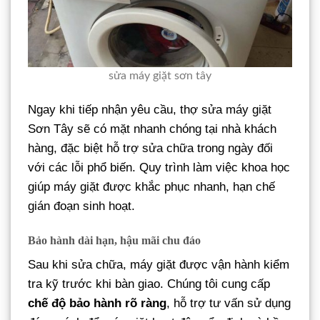
sửa máy giặt sơn tây
Ngay khi tiếp nhận yêu cầu, thợ sửa máy giặt
Sơn Tây sẽ có mặt nhanh chóng tại nhà khách
hàng, đặc biệt hỗ trợ sửa chữa trong ngày đối
với các lỗi phổ biến. Quy trình làm việc khoa học
giúp máy giặt được khắc phục nhanh, hạn chế
gián đoạn sinh hoạt.
Bảo hành dài hạn, hậu mãi chu đáo
Sau khi sửa chữa, máy giặt được vận hành kiểm
tra kỹ trước khi bàn giao. Chúng tôi cung cấp
chế độ bảo hành rõ ràng
, hỗ trợ tư vấn sử dụng