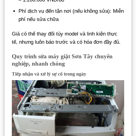
Phí dịch vụ đến tận nơi (nếu không sửa): Miễn
phí nếu sửa chữa
Giá có thể thay đổi tùy model và linh kiện thực
tế, nhưng luôn báo trước và có hóa đơn đầy đủ.
Quy trình sửa máy giặt Sơn Tây chuyên
nghiệp, nhanh chóng
Tiếp nhận và xử lý sự cố trong ngày