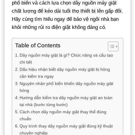
phổ biến và cách lựa chọn dây nguồn máy giặt
chất lượng để kéo dài tuổi thọ thiết bị lên gấp đôi.
Hãy cùng tìm hiểu ngay để bảo vệ ngôi nhà bạn
khỏi những rủi ro điện giật không đáng có.
Table of Contents
Dây nguồn máy giặt là gì? Chức năng và cấu tạo
chi tiết
Dấu hiệu nhận biết dây nguồn máy giặt bị hỏng
cần kiểm tra ngay
Nguyên nhân phổ biến khiến dây nguồn máy giặt
hỏng
Hướng dẫn kiểm tra dây nguồn máy giặt an toàn
tại nhà (bước từng bước)
Cách chọn dây nguồn máy giặt thay thế đúng
chuẩn
Quy trình thay dây nguồn máy giặt đúng kỹ thuật
chuyên nghiệp