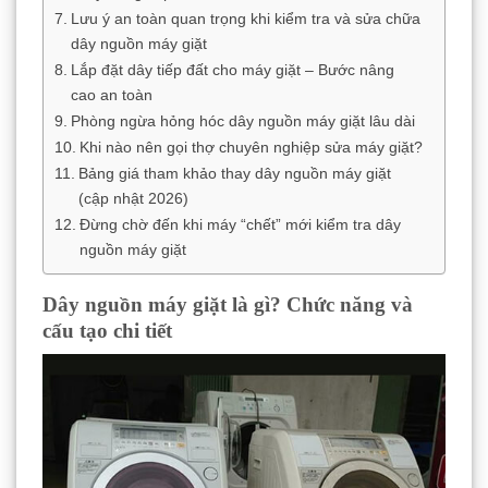
Lưu ý an toàn quan trọng khi kiểm tra và sửa chữa
dây nguồn máy giặt
Lắp đặt dây tiếp đất cho máy giặt – Bước nâng
cao an toàn
Phòng ngừa hỏng hóc dây nguồn máy giặt lâu dài
Khi nào nên gọi thợ chuyên nghiệp sửa máy giặt?
Bảng giá tham khảo thay dây nguồn máy giặt
(cập nhật 2026)
Đừng chờ đến khi máy “chết” mới kiểm tra dây
nguồn máy giặt
Dây nguồn máy giặt là gì? Chức năng và
cấu tạo chi tiết