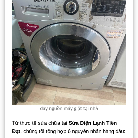
dây nguồn máy giặt tại nhà
Từ thực tế sửa chữa tại
Sửa Điện Lạnh Tiến
Đạt
, chúng tôi tổng hợp 6 nguyên nhân hàng đầu: