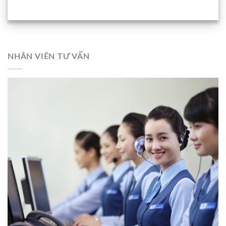
NHÂN VIÊN TƯ VẤN