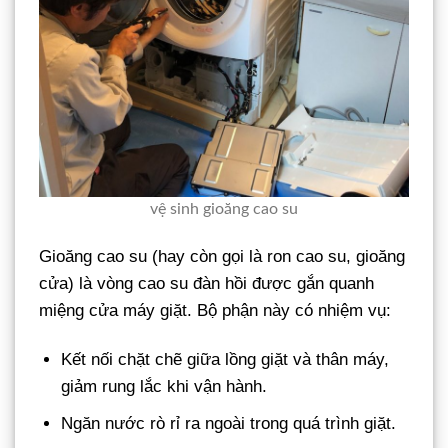
vệ sinh gioăng cao su
Gioăng cao su (hay còn gọi là ron cao su, gioăng
cửa) là vòng cao su đàn hồi được gắn quanh
miệng cửa máy giặt. Bộ phận này có nhiệm vụ:
Kết nối chặt chẽ giữa lồng giặt và thân máy,
giảm rung lắc khi vận hành.
Ngăn nước rò rỉ ra ngoài trong quá trình giặt.