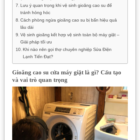
Lưu ý quan trọng khi vệ sinh gioăng cao su để
tránh hỏng hóc
Cách phòng ngừa gioăng cao su bị bẩn hiệu quả
lâu dài
Vệ sinh gioăng kết hợp vệ sinh toàn bộ máy giặt –
Giải pháp tối ưu
Khi nào nên gọi thợ chuyên nghiệp Sửa Điện
Lạnh Tiến Đạt?
Gioăng cao su cửa máy giặt là gì? Cấu tạo
và vai trò quan trọng