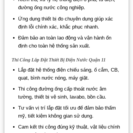
đường ống nước công nghiệp.
Ứng dụng thiết bị đo chuyên dụng giúp xác
định lỗi chính xác, khắc phục nhanh.
Đảm bảo an toàn lao động và vận hành ổn
định cho toàn hệ thống sản xuất.
Thi Công Lắp Đặt Thiết Bị Điện Nước Quận 11
Lắp đặt hệ thống điện chiếu sáng, ổ cắm, CB,
quạt, bình nước nóng, máy giặt.
Thi công đường ống cấp thoát nước âm
tường, thiết bị vệ sinh, lavabo, bồn cầu.
Tư vấn vị trí lắp đặt tối ưu để đảm bảo thẩm
mỹ, tiết kiệm không gian sử dụng.
Cam kết thi công đúng kỹ thuật, vật liệu chính