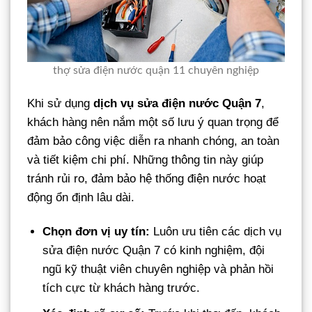
thợ sửa điện nước quận 11 chuyên nghiệp
Khi sử dụng
dịch vụ sửa điện nước Quận 7
,
khách hàng nên nắm một số lưu ý quan trọng để
đảm bảo công việc diễn ra nhanh chóng, an toàn
và tiết kiệm chi phí. Những thông tin này giúp
tránh rủi ro, đảm bảo hệ thống điện nước hoạt
động ổn định lâu dài.
Chọn đơn vị uy tín:
Luôn ưu tiên các dịch vụ
sửa điện nước Quận 7 có kinh nghiệm, đội
ngũ kỹ thuật viên chuyên nghiệp và phản hồi
tích cực từ khách hàng trước.