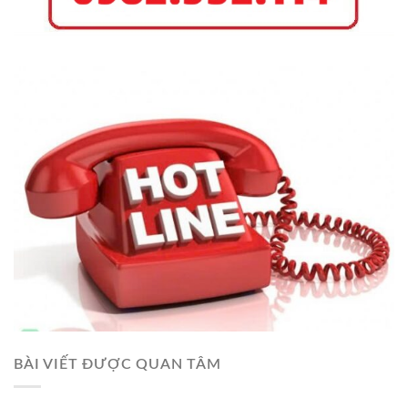
BÀI VIẾT ĐƯỢC QUAN TÂM