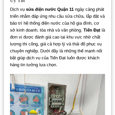
Uy Tín
Dịch vụ
sửa điện nước Quận 11
ngày càng phát
triển nhằm đáp ứng nhu cầu sửa chữa, lắp đặt và
bảo trì hệ thống điện nước của hộ gia đình, cơ
sở kinh doanh, tòa nhà và văn phòng.
Tiến Đạt
là
đơn vị được đánh giá cao tại khu vực nhờ chất
lượng thi công, giá cả hợp lý và thái độ phục vụ
chuyên nghiệp. Dưới đây là những thế mạnh nổi
bật giúp dịch vụ của Tiến Đạt luôn được khách
hàng tin tưởng lựa chọn.