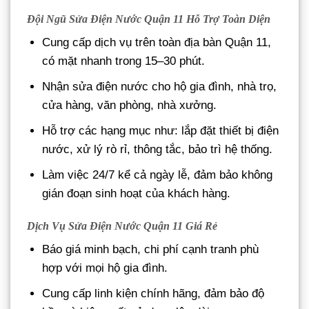
Đội Ngũ Sửa Điện Nước Quận 11 Hỗ Trợ Toàn Diện
Cung cấp dịch vụ trên toàn địa bàn Quận 11,
có mặt nhanh trong 15–30 phút.
Nhận sửa điện nước cho hộ gia đình, nhà trọ,
cửa hàng, văn phòng, nhà xưởng.
Hỗ trợ các hạng mục như: lắp đặt thiết bị điện
nước, xử lý rò rỉ, thông tắc, bảo trì hệ thống.
Làm việc 24/7 kể cả ngày lễ, đảm bảo không
gián đoạn sinh hoạt của khách hàng.
Dịch Vụ Sửa Điện Nước Quận 11 Giá Rẻ
Báo giá minh bạch, chi phí cạnh tranh phù
hợp với mọi hộ gia đình.
Cung cấp linh kiện chính hãng, đảm bảo độ