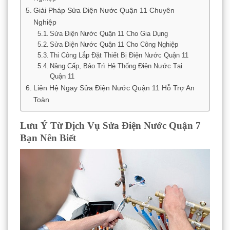
Giải Pháp Sửa Điện Nước Quận 11 Chuyên
Nghiệp
Sửa Điện Nước Quận 11 Cho Gia Dụng
Sửa Điện Nước Quận 11 Cho Công Nghiệp
Thi Công Lắp Đặt Thiết Bị Điện Nước Quận 11
Nâng Cấp, Bảo Trì Hệ Thống Điện Nước Tại
Quận 11
Liên Hệ Ngay Sửa Điện Nước Quận 11 Hỗ Trợ An
Toàn
Lưu Ý Từ Dịch Vụ Sửa Điện Nước Quận 7
Bạn Nên Biết