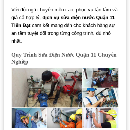
Với đội ngũ chuyên môn cao, phục vụ tận tâm và
giá cả hợp lý,
dịch vụ sửa điện nước Quận 11
Tiến Đạt
cam kết mang đến cho khách hàng sự
an tâm tuyệt đối trong từng công trình, dù nhỏ
nhất.
Quy Trình Sửa Điện Nước Quận 11 Chuyên
Nghiệp