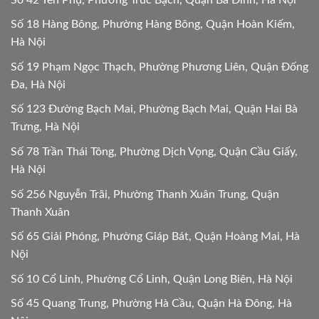
Số 18 Hàng Bông, Phường Hàng Bông, Quận Hoàn Kiếm,
Hà Nội
Số 19 Phạm Ngọc Thạch, Phường Phương Liên, Quận Đống
Đa, Hà Nội
Số 123 Đường Bạch Mai, Phường Bạch Mai, Quận Hai Bà
Trưng, Hà Nội
Số 78 Trần Thái Tông, Phường Dịch Vọng, Quận Cầu Giấy,
Hà Nội
Số 256 Nguyễn Trãi, Phường Thanh Xuân Trung, Quận
Thanh Xuân
Số 65 Giải Phóng, Phường Giáp Bát, Quận Hoàng Mai, Hà
Nội
Số 10 Cổ Linh, Phường Cổ Linh, Quận Long Biên, Hà Nội
Số 45 Quang Trung, Phường Hà Cầu, Quận Hà Đông, Hà