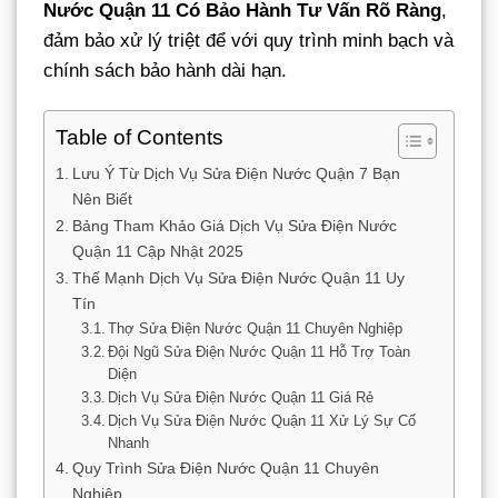
Nước Quận 11 Có Bảo Hành Tư Vấn Rõ Ràng
,
đảm bảo xử lý triệt để với quy trình minh bạch và
chính sách bảo hành dài hạn.
Table of Contents
Lưu Ý Từ Dịch Vụ Sửa Điện Nước Quận 7 Bạn
Nên Biết
Bảng Tham Khảo Giá Dịch Vụ Sửa Điện Nước
Quận 11 Cập Nhật 2025
Thế Mạnh Dịch Vụ Sửa Điện Nước Quận 11 Uy
Tín
Thợ Sửa Điện Nước Quận 11 Chuyên Nghiệp
Đội Ngũ Sửa Điện Nước Quận 11 Hỗ Trợ Toàn
Diện
Dịch Vụ Sửa Điện Nước Quận 11 Giá Rẻ
Dịch Vụ Sửa Điện Nước Quận 11 Xử Lý Sự Cố
Nhanh
Quy Trình Sửa Điện Nước Quận 11 Chuyên
Nghiệp