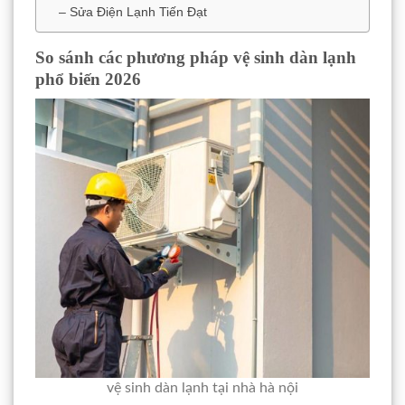
– Sửa Điện Lạnh Tiến Đạt
So sánh các phương pháp vệ sinh dàn lạnh
phổ biến 2026
vệ sinh dàn lạnh tại nhà hà nội