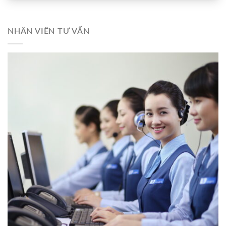
NHÂN VIÊN TƯ VẤN