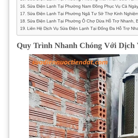
Sửa Điện Lạnh Tại Phường Nam Đồng Phục Vụ Cả Ngày
Sửa Điện Lạnh Tại Phường Ngã Tư Sở Thợ Kinh Nghiệm
Sửa Điện Lạnh Tại Phường Ô Chợ Dừa Hỗ Trợ Nhanh, B
Liên Hệ Dịch Vụ Sửa Điện Lạnh Tại Đống Đa Hỗ Trợ Nh
Quy Trình Nhanh Chóng Với Dịch 