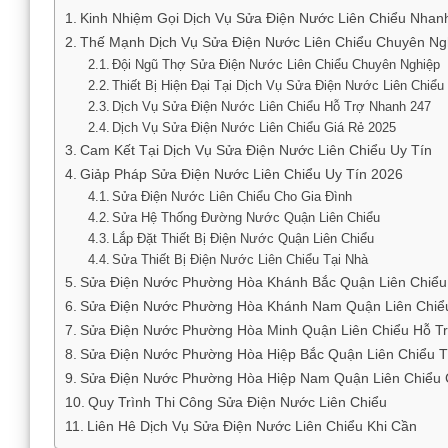
Kinh Nhiệm Gọi Dịch Vụ Sửa Điện Nước Liên Chiểu Nha
Thế Mạnh Dịch Vụ Sửa Điện Nước Liên Chiểu Chuyên Ng
Đội Ngũ Thợ Sửa Điện Nước Liên Chiểu Chuyên Nghiệp
Thiết Bị Hiện Đại Tại Dịch Vụ Sửa Điện Nước Liên Chiểu
Dịch Vụ Sửa Điện Nước Liên Chiểu Hỗ Trợ Nhanh 247
Dịch Vụ Sửa Điện Nước Liên Chiểu Giá Rẻ 2025
Cam Kết Tại Dịch Vụ Sửa Điện Nước Liên Chiểu Uy Tín
Giảp Pháp Sửa Điện Nước Liên Chiểu Uy Tín 2026
Sửa Điện Nước Liên Chiểu Cho Gia Đình
Sửa Hệ Thống Đường Nước Quận Liên Chiểu
Lắp Đặt Thiết Bị Điện Nước Quận Liên Chiểu
Sửa Thiết Bị Điện Nước Liên Chiểu Tại Nhà
Sửa Điện Nước Phường Hòa Khánh Bắc Quận Liên Chiểu
Sửa Điện Nước Phường Hòa Khánh Nam Quận Liên Chiểu
Sửa Điện Nước Phường Hòa Minh Quận Liên Chiểu Hỗ T
Sửa Điện Nước Phường Hòa Hiệp Bắc Quận Liên Chiểu 
Sửa Điện Nước Phường Hòa Hiệp Nam Quận Liên Chiểu
Quy Trình Thi Công Sửa Điện Nước Liên Chiểu
Liên Hê Dịch Vụ Sửa Điện Nước Liên Chiểu Khi Cần