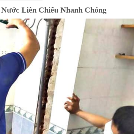
n Nước Liên Chiểu Nhanh Chóng