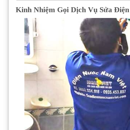
Kinh Nhiệm Gọi Dịch Vụ Sửa Điệ