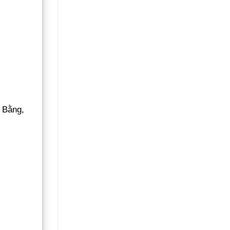
 Bằng,