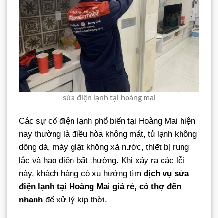
sửa điện lạnh tại hoàng mai
Các sự cố điện lạnh phổ biến tại Hoàng Mai hiện
nay thường là điều hòa không mát, tủ lạnh không
đông đá, máy giặt không xả nước, thiết bị rung
lắc và hao điện bất thường. Khi xảy ra các lỗi
này, khách hàng có xu hướng tìm
dịch vụ sửa
điện lạnh tại Hoàng Mai giá rẻ, có thợ đến
nhanh
để xử lý kịp thời.