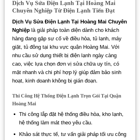
Dịch Vụ Sửa Điện Lạnh Tại Hoàng Mai
Chuyên Nghiệp Từ Điện Lạnh Tiến Đạt
Dịch Vụ Sửa Điện Lạnh Tại Hoàng Mai Chuyên
Nghiệp
là giải pháp toàn diện dành cho khách
hàng đang gặp sự cố về điều hòa, tủ lạnh, máy
giặt, tủ đông tại khu vực quận Hoàng Mai. Với
nhu cầu sử dụng thiết bị điện lạnh ngày càng
cao, việc lựa chọn đơn vị sửa chữa uy tín, có
mặt nhanh và chi phí hợp lý giúp đảm bảo sinh
hoạt, kinh doanh không bị gián đoạn.
Thi Công Hệ Thống Điện Lạnh Trọn Gói Tại Quận
Hoàng Mai
Thi công lắp đặt hệ thống điều hòa, kho lạnh,
hệ thống làm mát theo yêu cầu.
Khảo sát thực tế, tư vấn giải pháp tối ưu công