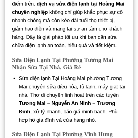
điểm trên,
dịch vụ sửa điện lạnh tại Hoàng Mai
chuyên nghiệp
không chỉ giúp khắc phục sự cố
nhanh chóng mà còn kéo dài tuổi thọ thiết bị,
giảm hao điện và mang lại sự an tâm cho khách
hàng. Đây là giải pháp tối ưu khi bạn cần sửa
chữa điện lạnh an toàn, hiệu quả và tiết kiệm.
Sửa Điện Lạnh Tại Phường Tương Mai
Nhận Sửa Tại Nhà, Giá Rẻ
Sửa điện lạnh Tại Hoàng Mai phường Tương
Mai chuyên sửa điều hòa, tủ lạnh, máy giặt tại
nhà. Thợ di chuyển linh hoạt trên các tuyến
Tương Mai – Nguyễn An Ninh – Trương
Định
, xử lý nhanh, báo giá minh bạch. Phù
hợp hộ gia đình và cửa hàng nhỏ.
Sửa Điện Lạnh Tại Phường Vĩnh Hưng