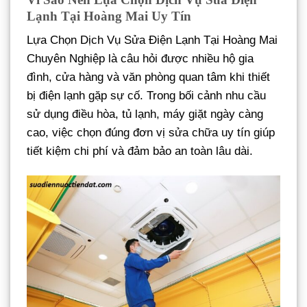
Lạnh Tại Hoàng Mai Uy Tín
Lựa Chọn Dịch Vụ Sửa Điện Lạnh Tại Hoàng Mai
Chuyên Nghiệp là câu hỏi được nhiều hộ gia
đình, cửa hàng và văn phòng quan tâm khi thiết
bị điện lạnh gặp sự cố. Trong bối cảnh nhu cầu
sử dụng điều hòa, tủ lạnh, máy giặt ngày càng
cao, việc chọn đúng đơn vị sửa chữa uy tín giúp
tiết kiệm chi phí và đảm bảo an toàn lâu dài.