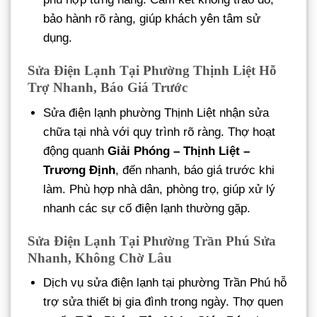
bảo hành rõ ràng, giúp khách yên tâm sử
dụng.
Sửa Điện Lạnh Tại Phường Thịnh Liệt Hỗ
Trợ Nhanh, Báo Giá Trước
Sửa điện lạnh phường Thịnh Liệt nhận sửa
chữa tại nhà với quy trình rõ ràng. Thợ hoạt
động quanh
Giải Phóng – Thịnh Liệt –
Trương Định
, đến nhanh, báo giá trước khi
làm. Phù hợp nhà dân, phòng trọ, giúp xử lý
nhanh các sự cố điện lạnh thường gặp.
Sửa Điện Lạnh Tại Phường Trần Phú Sửa
Nhanh, Không Chờ Lâu
Dịch vụ sửa điện lạnh tại phường Trần Phú hỗ
trợ sửa thiết bị gia đình trong ngày. Thợ quen