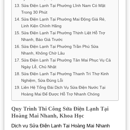
Sửa Điện Lạnh Tại Phường Lĩnh Nam Có Mặt
Trong 30 Phút
Sửa Điện Lạnh Tại Phường Mai Động Giá Rẻ,
Linh Kiện Chính Hãng
Sửa Điện Lạnh Tại Phường Thịnh Liệt Hỗ Trợ
Nhanh, Báo Giá Trước
Sửa Điện Lạnh Tại Phường Trần Phú Sửa
Nhanh, Không Chờ Lâu
Sửa Điện Lạnh Tại Phường Tân Mai Phục Vụ Cả
Ngày Lễ, Chủ Nhật
Sửa Điện Lạnh Tại Phường Thanh Trì Thợ Kinh
Nghiệm, Sửa Đúng Lỗi
Liên Hệ Tổng Đài Dịch Vụ Sửa Điện Nước Tại
Hoàng Mai Để Được Hỗ Trợ Nhanh Chóng
Quy Trình Thi Công Sửa Điện Lạnh Tại
Hoàng Mai Nhanh, Khoa Học
Dịch vụ Sửa Điện Lạnh Tại Hoàng Mai Nhanh