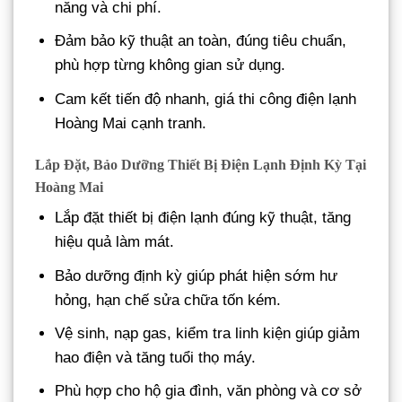
năng và chi phí.
Đảm bảo kỹ thuật an toàn, đúng tiêu chuẩn,
phù hợp từng không gian sử dụng.
Cam kết tiến độ nhanh, giá thi công điện lạnh
Hoàng Mai cạnh tranh.
Lắp Đặt, Bảo Dưỡng Thiết Bị Điện Lạnh Định Kỳ Tại
Hoàng Mai
Lắp đặt thiết bị điện lạnh đúng kỹ thuật, tăng
hiệu quả làm mát.
Bảo dưỡng định kỳ giúp phát hiện sớm hư
hỏng, hạn chế sửa chữa tốn kém.
Vệ sinh, nạp gas, kiểm tra linh kiện giúp giảm
hao điện và tăng tuổi thọ máy.
Phù hợp cho hộ gia đình, văn phòng và cơ sở