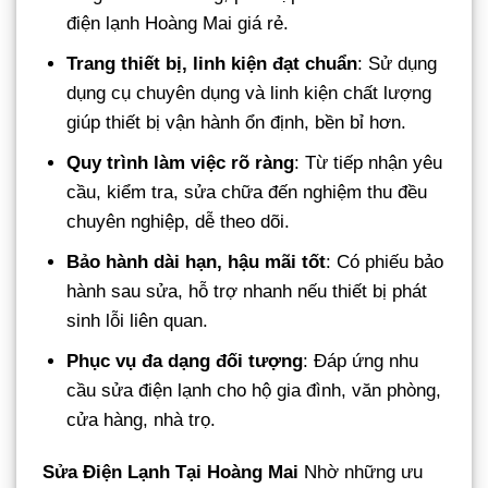
điện lạnh Hoàng Mai giá rẻ.
Trang thiết bị, linh kiện đạt chuẩn
: Sử dụng
dụng cụ chuyên dụng và linh kiện chất lượng
giúp thiết bị vận hành ổn định, bền bỉ hơn.
Quy trình làm việc rõ ràng
: Từ tiếp nhận yêu
cầu, kiểm tra, sửa chữa đến nghiệm thu đều
chuyên nghiệp, dễ theo dõi.
Bảo hành dài hạn, hậu mãi tốt
: Có phiếu bảo
hành sau sửa, hỗ trợ nhanh nếu thiết bị phát
sinh lỗi liên quan.
Phục vụ đa dạng đối tượng
: Đáp ứng nhu
cầu sửa điện lạnh cho hộ gia đình, văn phòng,
cửa hàng, nhà trọ.
Sửa Điện Lạnh Tại Hoàng Mai
Nhờ những ưu