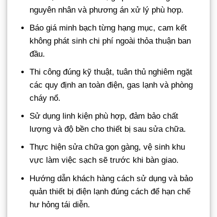
nguyên nhân và phương án xử lý phù hợp.
Báo giá minh bạch từng hạng mục, cam kết
không phát sinh chi phí ngoài thỏa thuận ban
đầu.
Thi công đúng kỹ thuật, tuân thủ nghiêm ngặt
các quy định an toàn điện, gas lạnh và phòng
cháy nổ.
Sử dụng linh kiện phù hợp, đảm bảo chất
lượng và độ bền cho thiết bị sau sửa chữa.
Thực hiện sửa chữa gọn gàng, vệ sinh khu
vực làm việc sạch sẽ trước khi bàn giao.
Hướng dẫn khách hàng cách sử dụng và bảo
quản thiết bị điện lạnh đúng cách để hạn chế
hư hỏng tái diễn.