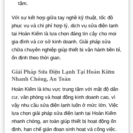
tâm.
Với sự kết hợp giữa tay nghề kỹ thuật, tốc độ
phục vụ và chi phí hợp lý, dịch vụ sửa điện lạnh
tại Hoàn Kiếm là lựa chọn đáng tin cậy cho mọi
gia đình và cơ sở kinh doanh. Giải pháp sửa
chữa chuyên nghiệp giúp thiết bị vận hành bền bỉ,
ổn định theo thời gian.
Giải Pháp Sửa Điện Lạnh Tại Hoàn Kiếm
Nhanh Chóng, An Toàn
Hoàn Kiếm là khu vực trung tâm với mật độ dân
cư, văn phòng và hoạt động kinh doanh cao, vì
vậy nhu cầu sửa điện lạnh luôn ở mức lớn. Việc
lựa chọn giải pháp sửa điện lạnh tại Hoàn Kiếm
nhanh chóng, an toàn giúp thiết bị hoạt động ổn
định, hạn chế gián đoạn sinh hoạt và công việc.