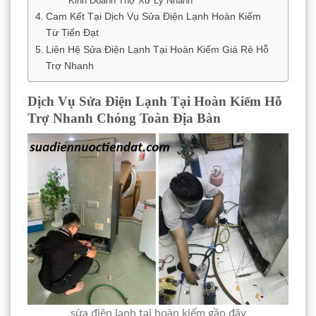
Kinh Doanh Thợ Xử Lý Nhanh
Cam Kết Tại Dịch Vụ Sửa Điện Lạnh Hoàn Kiếm
Từ Tiến Đạt
Liên Hệ Sửa Điện Lạnh Tại Hoàn Kiếm Giá Rẻ Hỗ
Trợ Nhanh
Dịch Vụ Sửa Điện Lạnh Tại Hoàn Kiếm Hỗ
Trợ Nhanh Chóng Toàn Địa Bàn
sửa điện lạnh tại hoàn kiếm gần đây