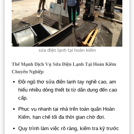
sửa điện lạnh tại hoàn kiếm
Thế Mạnh Dịch Vụ Sửa Điện Lạnh Tại Hoàn Kiếm
Chuyên Nghiệp
Đội ngũ thợ sửa điện lạnh tay nghề cao, am
hiểu nhiều dòng thiết bị từ dân dụng đến cao
cấp.
Phục vụ nhanh tại nhà trên toàn quận Hoàn
Kiếm, hạn chế tối đa thời gian chờ đợi.
Quy trình làm việc rõ ràng, kiểm tra kỹ trước