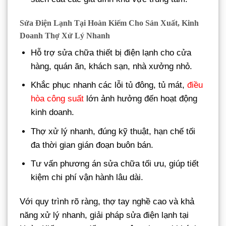
Sửa Điện Lạnh Tại Hoàn Kiếm Cho Sản Xuất, Kinh
Doanh Thợ Xử Lý Nhanh
Hỗ trợ sửa chữa thiết bị điện lạnh cho cửa
hàng, quán ăn, khách sạn, nhà xưởng nhỏ.
Khắc phục nhanh các lỗi tủ đông, tủ mát,
điều
hòa công suất
lớn ảnh hưởng đến hoạt động
kinh doanh.
Thợ xử lý nhanh, đúng kỹ thuật, hạn chế tối
đa thời gian gián đoạn buôn bán.
Tư vấn phương án sửa chữa tối ưu, giúp tiết
kiệm chi phí vận hành lâu dài.
Với quy trình rõ ràng, thợ tay nghề cao và khả
năng xử lý nhanh, giải pháp sửa điện lạnh tại