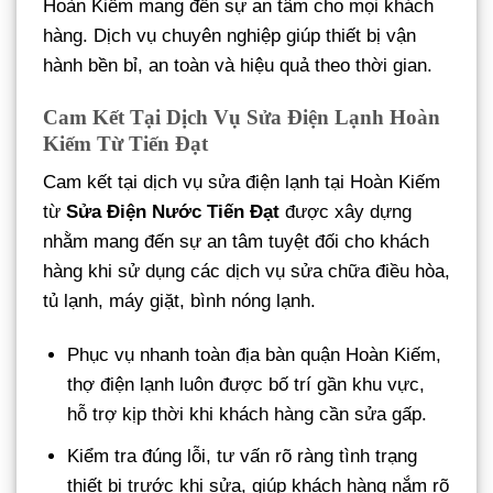
Hoàn Kiếm mang đến sự an tâm cho mọi khách
hàng. Dịch vụ chuyên nghiệp giúp thiết bị vận
hành bền bỉ, an toàn và hiệu quả theo thời gian.
Cam Kết Tại Dịch Vụ Sửa Điện Lạnh Hoàn
Kiếm Từ Tiến Đạt
Cam kết tại dịch vụ sửa điện lạnh tại Hoàn Kiếm
từ
Sửa Điện Nước Tiến Đạt
được xây dựng
nhằm mang đến sự an tâm tuyệt đối cho khách
hàng khi sử dụng các dịch vụ sửa chữa điều hòa,
tủ lạnh, máy giặt, bình nóng lạnh.
Phục vụ nhanh toàn địa bàn quận Hoàn Kiếm,
thợ điện lạnh luôn được bố trí gần khu vực,
hỗ trợ kịp thời khi khách hàng cần sửa gấp.
Kiểm tra đúng lỗi, tư vấn rõ ràng tình trạng
thiết bị trước khi sửa, giúp khách hàng nắm rõ