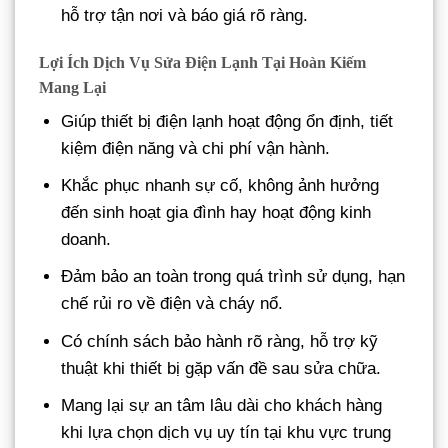
hỗ trợ tận nơi và báo giá rõ ràng.
Lợi Ích Dịch Vụ Sửa Điện Lạnh Tại Hoàn Kiếm
Mang Lại
Giúp thiết bị điện lạnh hoạt động ổn định, tiết
kiệm điện năng và chi phí vận hành.
Khắc phục nhanh sự cố, không ảnh hưởng
đến sinh hoạt gia đình hay hoạt động kinh
doanh.
Đảm bảo an toàn trong quá trình sử dụng, hạn
chế rủi ro về điện và cháy nổ.
Có chính sách bảo hành rõ ràng, hỗ trợ kỹ
thuật khi thiết bị gặp vấn đề sau sửa chữa.
Mang lại sự an tâm lâu dài cho khách hàng
khi lựa chọn dịch vụ uy tín tại khu vực trung