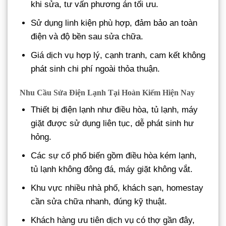
khi sửa, tư vấn phương án tối ưu.
Sử dụng linh kiện phù hợp, đảm bảo an toàn
điện và độ bền sau sửa chữa.
Giá dịch vụ hợp lý, cạnh tranh, cam kết không
phát sinh chi phí ngoài thỏa thuận.
Nhu Cầu Sửa Điện Lạnh Tại Hoàn Kiếm Hiện Nay
Thiết bị điện lạnh như điều hòa, tủ lạnh, máy
giặt được sử dụng liên tục, dễ phát sinh hư
hỏng.
Các sự cố phổ biến gồm điều hòa kém lạnh,
tủ lạnh không đông đá, máy giặt không vắt.
Khu vực nhiều nhà phố, khách sạn, homestay
cần sửa chữa nhanh, đúng kỹ thuật.
Khách hàng ưu tiên dịch vụ có thợ gần đây,