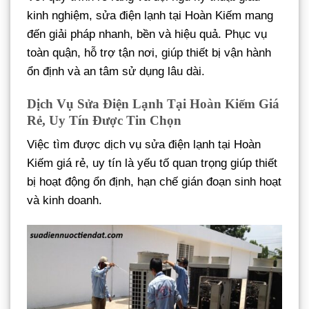
kinh nghiệm, sửa điện lạnh tại Hoàn Kiếm mang
đến giải pháp nhanh, bền và hiệu quả. Phục vụ
toàn quận, hỗ trợ tận nơi, giúp thiết bị vận hành
ổn định và an tâm sử dụng lâu dài.
Dịch Vụ Sửa Điện Lạnh Tại Hoàn Kiếm Giá
Rẻ, Uy Tín Được Tin Chọn
Việc tìm được dịch vụ sửa điện lạnh tại Hoàn
Kiếm giá rẻ, uy tín là yếu tố quan trọng giúp thiết
bị hoạt động ổn định, hạn chế gián đoạn sinh hoạt
và kinh doanh.