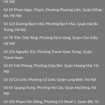
Hà Nội
Số 19 Phạm Ngọc Thạch, Phường Phương Liên, Quận Đống
Đa, Hà Nội
Số 123 Đường Bạch Mai, Phường Bạch Mai, Quận Hai Bà
Trưng, Hà Nội
Số 78 Trần Thái Tông, Phường Dịch Vọng, Quận Cầu Giấy,
Hà Nội
Số 256 Nguyễn Trãi, Phường Thanh Xuân Trung, Quận
Thanh Xuân
Số 65 Giải Phóng, Phường Giáp Bát, Quận Hoàng Mai, Hà
Nội
Số 10 Cổ Linh, Phường Cổ Linh, Quận Long Biên, Hà Nội
Số 45 Quang Trung, Phường Hà Cầu, Quận Hà Đông, Hà
Nội
Số 305 Phạm Văn Đồng, Phường Cổ Nhuế 1, Quận Bắc Từ