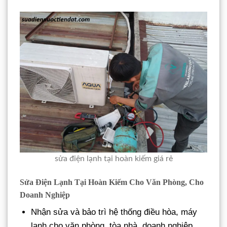
sửa điện lạnh tại hoàn kiếm giá rẻ
Sửa Điện Lạnh Tại Hoàn Kiếm Cho Văn Phòng, Cho
Doanh Nghiệp
Nhận sửa và bảo trì hệ thống điều hòa, máy
lạnh cho văn phòng, tòa nhà, doanh nghiệp.