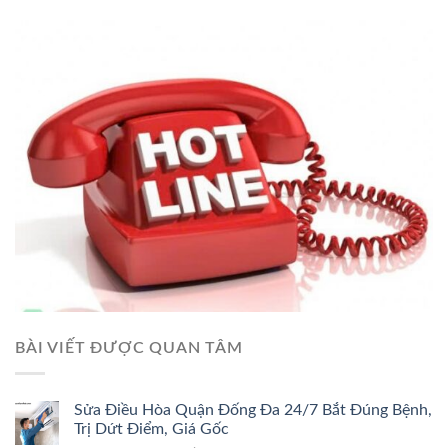
BÀI VIẾT ĐƯỢC QUAN TÂM
Sửa Điều Hòa Quận Đống Đa 24/7 Bắt Đúng Bệnh,
Trị Dứt Điểm, Giá Gốc