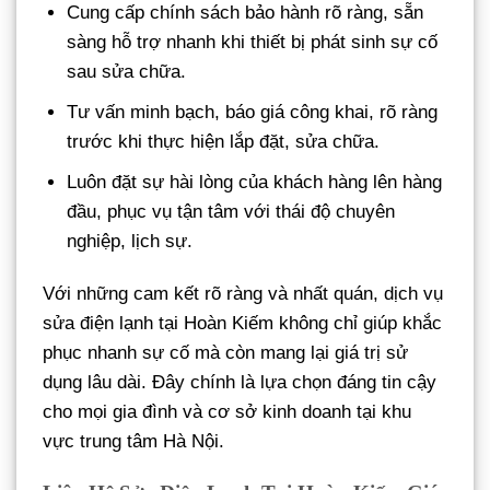
Cung cấp chính sách bảo hành rõ ràng, sẵn
sàng hỗ trợ nhanh khi thiết bị phát sinh sự cố
sau sửa chữa.
Tư vấn minh bạch, báo giá công khai, rõ ràng
trước khi thực hiện lắp đặt, sửa chữa.
Luôn đặt sự hài lòng của khách hàng lên hàng
đầu, phục vụ tận tâm với thái độ chuyên
nghiệp, lịch sự.
Với những cam kết rõ ràng và nhất quán, dịch vụ
sửa điện lạnh tại Hoàn Kiếm không chỉ giúp khắc
phục nhanh sự cố mà còn mang lại giá trị sử
dụng lâu dài. Đây chính là lựa chọn đáng tin cậy
cho mọi gia đình và cơ sở kinh doanh tại khu
vực trung tâm Hà Nội.