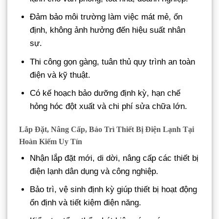
Đảm bảo môi trường làm việc mát mẻ, ổn
định, không ảnh hưởng đến hiệu suất nhân
sự.
Thi công gọn gàng, tuân thủ quy trình an toàn
điện và kỹ thuật.
Có kế hoạch bảo dưỡng định kỳ, hạn chế
hỏng hóc đột xuất và chi phí sửa chữa lớn.
Lắp Đặt, Nâng Cấp, Bảo Trì Thiết Bị Điện Lạnh Tại
Hoàn Kiếm Uy Tín
Nhận lắp đặt mới, di dời, nâng cấp các thiết bị
điện lạnh dân dụng và công nghiệp.
Bảo trì, vệ sinh định kỳ giúp thiết bị hoạt động
ổn định và tiết kiệm điện năng.