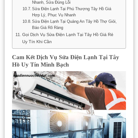
Nhanh, Sửa Đúng Lỗi
Sửa Điện Lạnh Tại Phú Thượng Tây Hồ Giá
Hợp Lý, Phục Vụ Nhanh
Sửa Điện Lạnh Tại Quảng An Tây Hồ Thợ Giỏi,
Báo Giá Rõ Ràng
Gọi Dịch Vụ Sửa Điện Lạnh Tại Tây Hồ Giá Rẻ
Uy Tín Khi Cần
Cam Kết Dịch Vụ Sửa Điện Lạnh Tại Tây
Hồ Uy Tín Minh Bạch