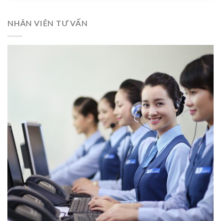
NHÂN VIÊN TƯ VẤN