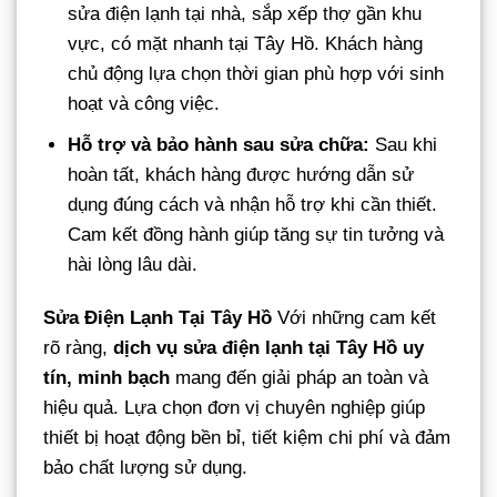
sửa điện lạnh tại nhà, sắp xếp thợ gần khu
vực, có mặt nhanh tại Tây Hồ. Khách hàng
chủ động lựa chọn thời gian phù hợp với sinh
hoạt và công việc.
Hỗ trợ và bảo hành sau sửa chữa:
Sau khi
hoàn tất, khách hàng được hướng dẫn sử
dụng đúng cách và nhận hỗ trợ khi cần thiết.
Cam kết đồng hành giúp tăng sự tin tưởng và
hài lòng lâu dài.
Sửa Điện Lạnh Tại Tây Hồ
Với những cam kết
rõ ràng,
dịch vụ sửa điện lạnh tại Tây Hồ uy
tín, minh bạch
mang đến giải pháp an toàn và
hiệu quả. Lựa chọn đơn vị chuyên nghiệp giúp
thiết bị hoạt động bền bỉ, tiết kiệm chi phí và đảm
bảo chất lượng sử dụng.