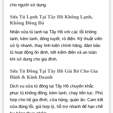
cho người sử dụng.
Sửa Tủ Lạnh Tại Tây Hồ Không Lạnh,
Không Đông Đá
Nhận sửa tủ lạnh tại Tây Hồ với các lỗi không
lạnh, kém lạnh, đóng tuyết, rò điện. Kỹ thuật viên
xử lý nhanh, thay linh kiện chính hãng, đảm bảo
tủ hoạt động ổn định, tiết kiệm điện và an toàn
khi sử dụng cho gia đình.
Sửa Tủ Đông Tại Tây Hồ Giá Rẻ Cho Gia
Đình & Kinh Doanh
Dịch vụ sửa tủ đông tại Tây Hồ chuyên khắc
phục tủ không đông, kém lạnh, chạy liên tục. Phù
hợp cho hộ gia đình, cửa hàng, quán ăn. Cam kết
sửa đúng lỗi, giá hợp lý, hỗ trợ nhanh để hạn chế