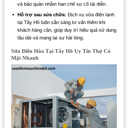
và bảo quản nhằm hạn chế sự cố tái diễn.
Hỗ trợ sau sửa chữa:
Dịch vụ sửa điện lạnh
tại Tây Hồ luôn sẵn sàng tư vấn thêm khi
khách hàng cần, giúp duy trì hiệu quả sử dụng
lâu dài và mang lại sự hài lòng.
Sửa Điều Hòa Tại Tây Hồ Uy Tín Thợ Có
Mặt Nhanh