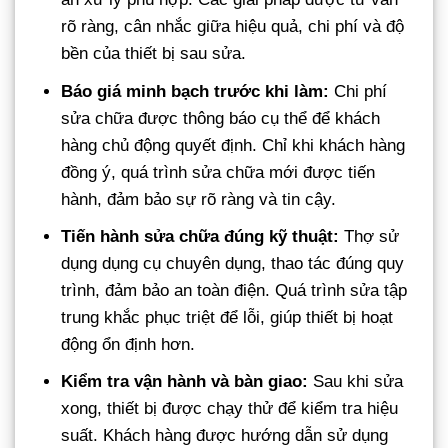
rõ ràng, cân nhắc giữa hiệu quả, chi phí và độ
bền của thiết bị sau sửa.
Báo giá minh bạch trước khi làm:
Chi phí
sửa chữa được thông báo cụ thể để khách
hàng chủ động quyết định. Chỉ khi khách hàng
đồng ý, quá trình sửa chữa mới được tiến
hành, đảm bảo sự rõ ràng và tin cậy.
Tiến hành sửa chữa đúng kỹ thuật:
Thợ sử
dụng dụng cụ chuyên dụng, thao tác đúng quy
trình, đảm bảo an toàn điện. Quá trình sửa tập
trung khắc phục triệt để lỗi, giúp thiết bị hoạt
động ổn định hơn.
Kiểm tra vận hành và bàn giao:
Sau khi sửa
xong, thiết bị được chạy thử để kiểm tra hiệu
suất. Khách hàng được hướng dẫn sử dụng