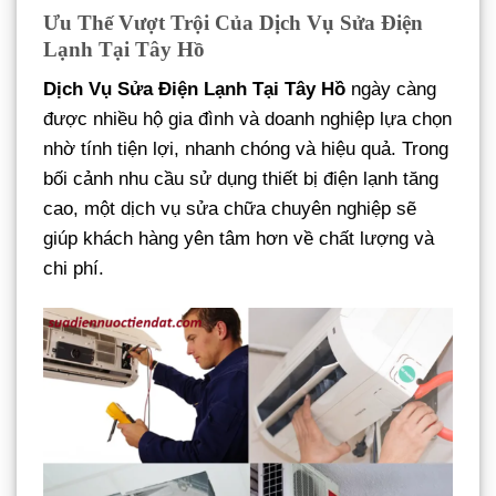
Ưu Thế Vượt Trội Của Dịch Vụ Sửa Điện
Lạnh Tại Tây Hồ
Dịch Vụ Sửa Điện Lạnh Tại Tây Hồ
ngày càng
được nhiều hộ gia đình và doanh nghiệp lựa chọn
nhờ tính tiện lợi, nhanh chóng và hiệu quả. Trong
bối cảnh nhu cầu sử dụng thiết bị điện lạnh tăng
cao, một dịch vụ sửa chữa chuyên nghiệp sẽ
giúp khách hàng yên tâm hơn về chất lượng và
chi phí.