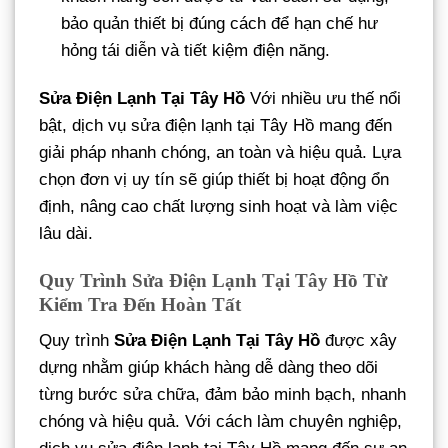
bảo quản thiết bị đúng cách để hạn chế hư
hỏng tái diễn và tiết kiệm điện năng.
Sửa Điện Lạnh Tại Tây Hồ
Với nhiều ưu thế nổi
bật, dịch vụ sửa điện lạnh tại Tây Hồ mang đến
giải pháp nhanh chóng, an toàn và hiệu quả. Lựa
chọn đơn vị uy tín sẽ giúp thiết bị hoạt động ổn
định, nâng cao chất lượng sinh hoạt và làm việc
lâu dài.
Quy Trình Sửa Điện Lạnh Tại Tây Hồ Từ
Kiểm Tra Đến Hoàn Tất
Quy trình
Sửa Điện Lạnh Tại Tây Hồ
được xây
dựng nhằm giúp khách hàng dễ dàng theo dõi
từng bước sửa chữa, đảm bảo minh bạch, nhanh
chóng và hiệu quả. Với cách làm chuyên nghiệp,