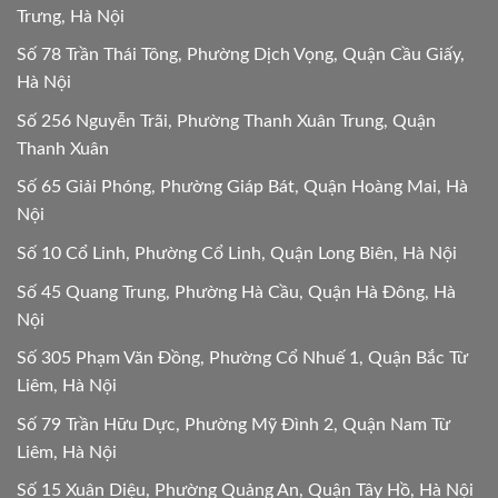
Trưng, Hà Nội
Số 78 Trần Thái Tông, Phường Dịch Vọng, Quận Cầu Giấy,
Hà Nội
Số 256 Nguyễn Trãi, Phường Thanh Xuân Trung, Quận
Thanh Xuân
Số 65 Giải Phóng, Phường Giáp Bát, Quận Hoàng Mai, Hà
Nội
Số 10 Cổ Linh, Phường Cổ Linh, Quận Long Biên, Hà Nội
Số 45 Quang Trung, Phường Hà Cầu, Quận Hà Đông, Hà
Nội
Số 305 Phạm Văn Đồng, Phường Cổ Nhuế 1, Quận Bắc Từ
Liêm, Hà Nội
Số 79 Trần Hữu Dực, Phường Mỹ Đình 2, Quận Nam Từ
Liêm, Hà Nội
Số 15 Xuân Diệu, Phường Quảng An, Quận Tây Hồ, Hà Nội