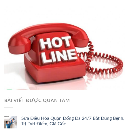
BÀI VIẾT ĐƯỢC QUAN TÂM
Sửa Điều Hòa Quận Đống Đa 24/7 Bắt Đúng Bệnh,
Trị Dứt Điểm, Giá Gốc