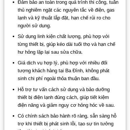
Đảm bảo an toàn trong quá trình thi công, tuân
thủ nghiêm ngặt các nguyên tắc về điện, gas
lạnh và kỹ thuật lắp đặt, hạn chế rủi ro cho
người sử dụng.
Sử dụng linh kiện chất lượng, phù hợp với
từng thiết bị, giúp kéo dài tuổi thọ và hạn chế
hư hỏng lặp lại sau sửa chữa.
Giá dịch vụ hợp lý, phù hợp với nhiều đối
tượng khách hàng tại Ba Đình, không phát
sinh chi phí ngoài thỏa thuận ban đầu.
Hỗ trợ tư vấn cách sử dụng và bảo dưỡng
thiết bị điện lạnh đúng cách, giúp tiết kiệm
điện năng và giảm nguy cơ hỏng hóc về sau.
Có chính sách bảo hành rõ ràng, sẵn sàng hỗ
trợ khi thiết bị phát sinh lỗi, tạo sự tin tưởng