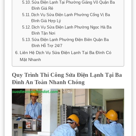
Sửa Điện Lạnh Tại Phường Giảng Võ Quận Ba
Đình Giá Rẻ
Dịch Vụ Sửa Điện Lạnh Phường Cống Vị Ba
Đình Giá Hợp Lý
Dịch Vụ Sửa Điện Lạnh Phường Ngọc Hà Ba
Đình Tận Nơi
Sửa Điện Lạnh Phường Điện Biên Quận Ba
Đình Hỗ Trợ 24/7
Liên Hệ Dịch Vụ Sửa Điện Lạnh Tại Ba Đình Có
Mặt Nhanh
Quy Trình Thi Công Sửa Điện Lạnh Tại Ba
Đình An Toàn Nhanh Chóng