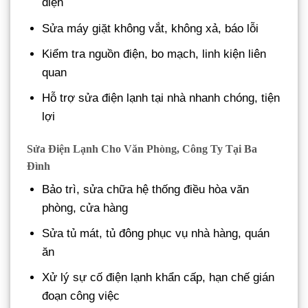
điện
Sửa máy giặt không vắt, không xả, báo lỗi
Kiểm tra nguồn điện, bo mạch, linh kiện liên
quan
Hỗ trợ sửa điện lạnh tại nhà nhanh chóng, tiện
lợi
Sửa Điện Lạnh Cho Văn Phòng, Công Ty Tại Ba
Đình
Bảo trì, sửa chữa hệ thống điều hòa văn
phòng, cửa hàng
Sửa tủ mát, tủ đông phục vụ nhà hàng, quán
ăn
Xử lý sự cố điện lạnh khẩn cấp, hạn chế gián
đoạn công việc