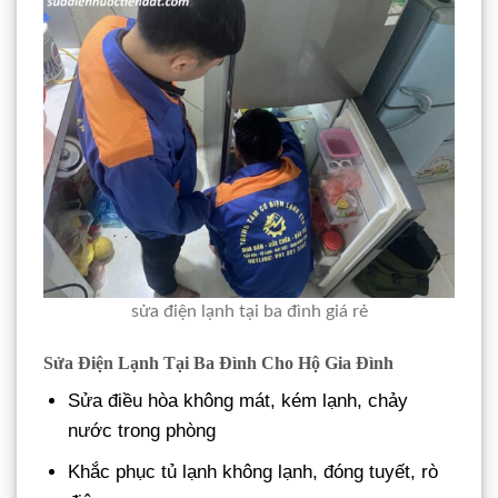
sửa điện lạnh tại ba đình giá rẻ
Sửa Điện Lạnh Tại Ba Đình Cho Hộ Gia Đình
Sửa điều hòa không mát, kém lạnh, chảy
nước trong phòng
Khắc phục tủ lạnh không lạnh, đóng tuyết, rò