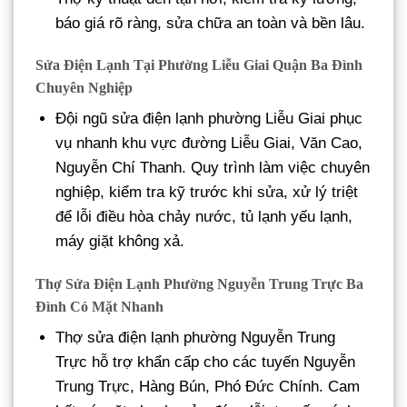
báo giá rõ ràng, sửa chữa an toàn và bền lâu.
Sửa Điện Lạnh Tại Phường Liễu Giai Quận Ba Đình
Chuyên Nghiệp
Đội ngũ sửa điện lạnh phường Liễu Giai phục
vụ nhanh khu vực đường Liễu Giai, Văn Cao,
Nguyễn Chí Thanh. Quy trình làm việc chuyên
nghiệp, kiểm tra kỹ trước khi sửa, xử lý triệt
để lỗi điều hòa chảy nước, tủ lạnh yếu lạnh,
máy giặt không xả.
Thợ Sửa Điện Lạnh Phường Nguyễn Trung Trực Ba
Đình Có Mặt Nhanh
Thợ sửa điện lạnh phường Nguyễn Trung
Trực hỗ trợ khẩn cấp cho các tuyến Nguyễn
Trung Trực, Hàng Bún, Phó Đức Chính. Cam