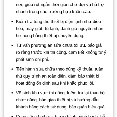
nơi, giúp rút ngắn thời gian chờ đợi và hỗ trợ
nhanh trong các trường hợp khẩn cấp.
Kiểm tra tổng thể thiết bị điện lạnh như điều
hòa, máy giặt, tủ lạnh, đánh giá nguyên nhân
hư hỏng bằng thiết bị chuyên dụng.
Tư vấn phương án sửa chữa tối ưu, báo giá
rõ ràng trước khi thi công, cam kết không tự ý
phát sinh chi phí.
Tiến hành sửa chữa theo đúng kỹ thuật, tuân
thủ quy trình an toàn điện, đảm bảo thiết bị
hoạt động ổn định sau khi khắc phục lỗi.
Vệ sinh khu vực thi công, kiểm tra lại toàn bộ
chức năng, bàn giao thiết bị và hướng dẫn
khách hàng cách sử dụng, bảo quản hiệu quả.
Cung cấp chính sách bảo hành minh bạch, hỗ