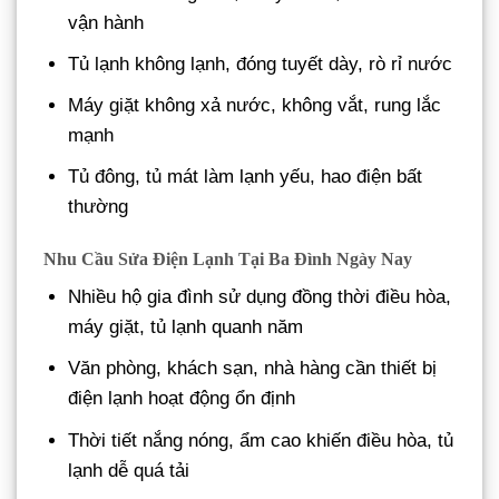
vận hành
Tủ lạnh không lạnh, đóng tuyết dày, rò rỉ nước
Máy giặt không xả nước, không vắt, rung lắc
mạnh
Tủ đông, tủ mát làm lạnh yếu, hao điện bất
thường
Nhu Cầu Sửa Điện Lạnh Tại Ba Đình Ngày Nay
Nhiều hộ gia đình sử dụng đồng thời điều hòa,
máy giặt, tủ lạnh quanh năm
Văn phòng, khách sạn, nhà hàng cần thiết bị
điện lạnh hoạt động ổn định
Thời tiết nắng nóng, ẩm cao khiến điều hòa, tủ
lạnh dễ quá tải