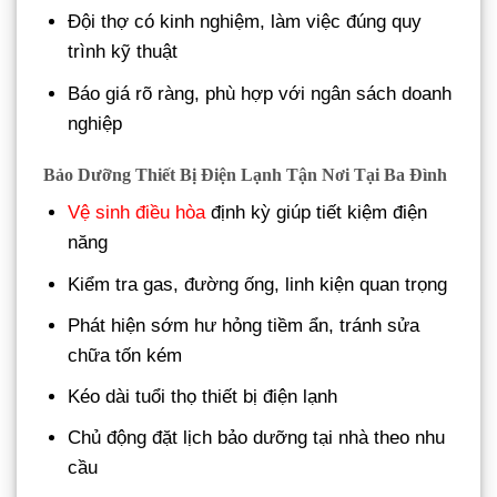
Đội thợ có kinh nghiệm, làm việc đúng quy
trình kỹ thuật
Báo giá rõ ràng, phù hợp với ngân sách doanh
nghiệp
Bảo Dưỡng Thiết Bị Điện Lạnh Tận Nơi Tại Ba Đình
Vệ sinh điều hòa
định kỳ giúp tiết kiệm điện
năng
Kiểm tra gas, đường ống, linh kiện quan trọng
Phát hiện sớm hư hỏng tiềm ẩn, tránh sửa
chữa tốn kém
Kéo dài tuổi thọ thiết bị điện lạnh
Chủ động đặt lịch bảo dưỡng tại nhà theo nhu
cầu