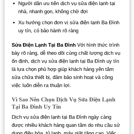
Người dân ưu tiên dịch vụ sửa điện lạnh tại
nhà, nhanh gọn, không chờ đợi
Xu hướng chọn đơn vị sửa điện lạnh Ba Đình
uy tín, có bảo hành rõ ràng
Sửa Điện Lạnh Tại Ba Đình
Với hình thức trình
bày rõ ràng, dễ theo dõi cùng chất lượng dịch vụ
ổn định, dịch vụ sửa điện lạnh tại Ba Đình uy tín
là lựa chọn phù hợp giúp khách hàng yên tâm
sửa chữa thiết bị, đảm bảo sinh hoạt và công
việc luôn diễn ra thuận lợi.
Vì Sao Nên Chọn Dịch Vụ Sửa Điện Lạnh
Tại Ba Đình Uy Tín
Dịch vụ sửa điện lạnh tại Ba Đình ngày càng
được nhiều khách hàng quan tâm do nhu cầu sử
dụng điều hòa, tủ lạnh, máy giặt tăng cao. Việc