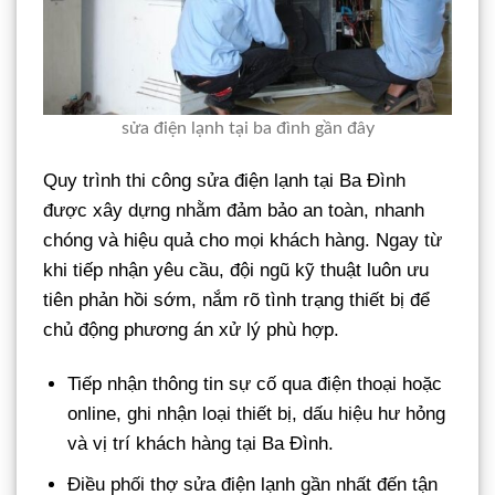
sửa điện lạnh tại ba đình gần đây
Quy trình thi công sửa điện lạnh tại Ba Đình
được xây dựng nhằm đảm bảo an toàn, nhanh
chóng và hiệu quả cho mọi khách hàng. Ngay từ
khi tiếp nhận yêu cầu, đội ngũ kỹ thuật luôn ưu
tiên phản hồi sớm, nắm rõ tình trạng thiết bị để
chủ động phương án xử lý phù hợp.
Tiếp nhận thông tin sự cố qua điện thoại hoặc
online, ghi nhận loại thiết bị, dấu hiệu hư hỏng
và vị trí khách hàng tại Ba Đình.
Điều phối thợ sửa điện lạnh gần nhất đến tận