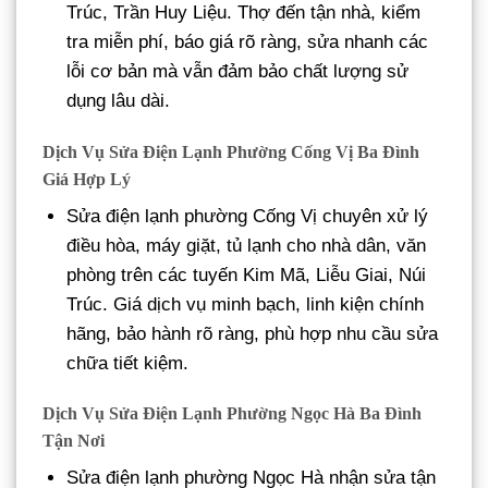
Trúc, Trần Huy Liệu. Thợ đến tận nhà, kiểm
tra miễn phí, báo giá rõ ràng, sửa nhanh các
lỗi cơ bản mà vẫn đảm bảo chất lượng sử
dụng lâu dài.
Dịch Vụ Sửa Điện Lạnh Phường Cống Vị Ba Đình
Giá Hợp Lý
Sửa điện lạnh phường Cống Vị chuyên xử lý
điều hòa, máy giặt, tủ lạnh cho nhà dân, văn
phòng trên các tuyến Kim Mã, Liễu Giai, Núi
Trúc. Giá dịch vụ minh bạch, linh kiện chính
hãng, bảo hành rõ ràng, phù hợp nhu cầu sửa
chữa tiết kiệm.
Dịch Vụ Sửa Điện Lạnh Phường Ngọc Hà Ba Đình
Tận Nơi
Sửa điện lạnh phường Ngọc Hà nhận sửa tận