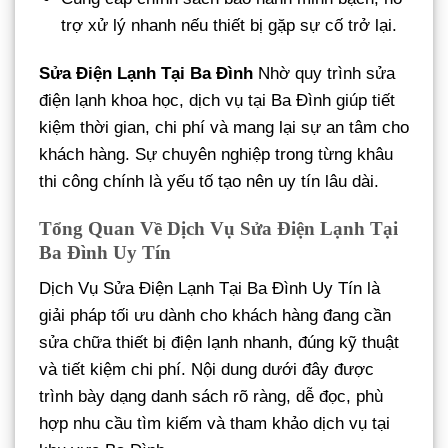
trợ xử lý nhanh nếu thiết bị gặp sự cố trở lại.
Sửa Điện Lạnh Tại Ba Đình
Nhờ quy trình sửa
điện lạnh khoa học, dịch vụ tại Ba Đình giúp tiết
kiệm thời gian, chi phí và mang lại sự an tâm cho
khách hàng. Sự chuyên nghiệp trong từng khâu
thi công chính là yếu tố tạo nên uy tín lâu dài.
Tổng Quan Về Dịch Vụ Sửa Điện Lạnh Tại
Ba Đình Uy Tín
Dịch Vụ Sửa Điện Lạnh Tại Ba Đình Uy Tín là
giải pháp tối ưu dành cho khách hàng đang cần
sửa chữa thiết bị điện lạnh nhanh, đúng kỹ thuật
và tiết kiệm chi phí. Nội dung dưới đây được
trình bày dạng danh sách rõ ràng, dễ đọc, phù
hợp nhu cầu tìm kiếm và tham khảo dịch vụ tại