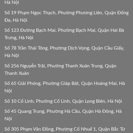
Hà Nội
Số 19 Phạm Ngọc Thạch, Phường Phương Liên, Quận Đống
Đa, Hà Nội
Số 123 Đường Bạch Mai, Phường Bạch Mai, Quận Hai Bà
Trưng, Hà Nội
Số 78 Trần Thái Tông, Phường Dịch Vọng, Quận Cầu Giấy,
Hà Nội
Số 256 Nguyễn Trãi, Phường Thanh Xuân Trung, Quận
Thanh Xuân
Số 65 Giải Phóng, Phường Giáp Bát, Quận Hoàng Mai, Hà
Nội
Số 10 Cổ Linh, Phường Cổ Linh, Quận Long Biên, Hà Nội
Số 45 Quang Trung, Phường Hà Cầu, Quận Hà Đông, Hà
Nội
Số 305 Phạm Văn Đồng, Phường Cổ Nhuế 1, Quận Bắc Từ