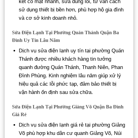
kết có mặt nhanh, sửa đúng lỗi, tư vấn cách
sử dụng thiết bị bền hơn, phù hợp hộ gia đình
và cơ sở kinh doanh nhỏ.
Sửa Điện Lạnh Tại Phường Quán Thánh Quận Ba
Đình Uy Tín Lâu Năm
Dịch vụ sửa điện lạnh uy tín tại phường Quán
Thánh được nhiều khách hàng tin tưởng
quanh đường Quán Thánh, Thanh Niên, Phan
Đình Phùng. Kinh nghiệm lâu năm giúp xử lý
hiệu quả các lỗi phức tạp, đảm bảo thiết bị
vận hành ổn định sau sửa chữa.
Sửa Điện Lạnh Tại Phường Giảng Võ Quận Ba Đình
Giá Rẻ
Dịch vụ sửa điện lạnh giá rẻ tại phường Giảng
Võ phù hợp khu dân cư quanh Giảng Võ, Núi