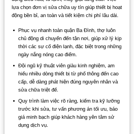
lựa chọn đơn vị sửa chữa uy tín giúp thiết bị hoạt
động bền bỉ, an toàn và tiết kiệm chi phí lâu dài.
Phục vụ nhanh toàn quận Ba Đình, thợ luôn
chủ động di chuyển đến tận nơi, giúp xử lý kịp
thời các sự cố điện lạnh, đặc biệt trong những
ngày nắng nóng cao điểm.
Đội ngũ kỹ thuật viên giàu kinh nghiệm, am
hiểu nhiều dòng thiết bị từ phổ thông đến cao
cấp, dễ dàng phát hiện đúng nguyên nhân và
sửa chữa triệt để.
Quy trình làm việc rõ ràng, kiểm tra kỹ lưỡng
trước khi sửa, tư vấn phương án tối ưu, báo
giá minh bạch giúp khách hàng yên tâm sử
dụng dịch vụ.