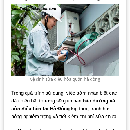
vệ sinh sửa điều hòa quận hà đông
Trong quá trình sử dụng, việc sớm nhận biết các
dấu hiệu bất thường sẽ giúp bạn
bảo dưỡng và
sửa điều hòa tại Hà Đông
kịp thời, tránh hư
hỏng nghiêm trọng và tiết kiệm chi phí sửa chữa.