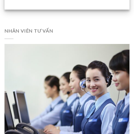
NHÂN VIÊN TƯ VẤN