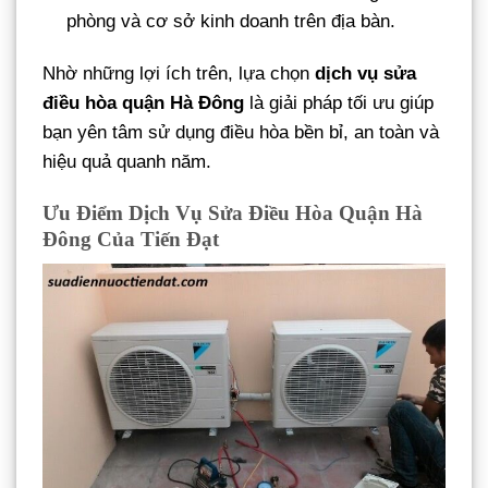
phòng và cơ sở kinh doanh trên địa bàn.
Nhờ những lợi ích trên, lựa chọn
dịch vụ sửa
điều hòa quận Hà Đông
là giải pháp tối ưu giúp
bạn yên tâm sử dụng điều hòa bền bỉ, an toàn và
hiệu quả quanh năm.
Ưu Điểm Dịch Vụ Sửa Điều Hòa Quận Hà
Đông Của Tiến Đạt