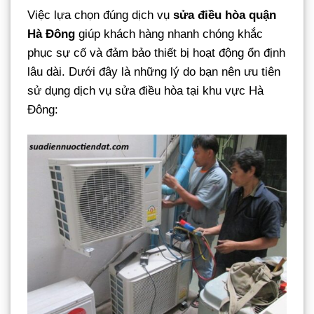
Việc lựa chọn đúng dịch vụ
sửa điều hòa quận
Hà Đông
giúp khách hàng nhanh chóng khắc
phục sự cố và đảm bảo thiết bị hoạt động ổn định
lâu dài. Dưới đây là những lý do bạn nên ưu tiên
sử dụng dịch vụ sửa điều hòa tại khu vực Hà
Đông: