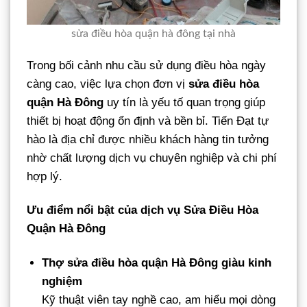
sửa điều hòa quận hà đông tại nhà
Trong bối cảnh nhu cầu sử dụng điều hòa ngày
càng cao, việc lựa chọn đơn vị
sửa điều hòa
quận Hà Đông
uy tín là yếu tố quan trọng giúp
thiết bị hoạt động ổn định và bền bỉ. Tiến Đạt tự
hào là địa chỉ được nhiều khách hàng tin tưởng
nhờ chất lượng dịch vụ chuyên nghiệp và chi phí
hợp lý.
Ưu điểm nổi bật của dịch vụ Sửa Điều Hòa
Quận Hà Đông
Thợ sửa điều hòa quận Hà Đông giàu kinh
nghiệm
Kỹ thuật viên tay nghề cao, am hiểu mọi dòng