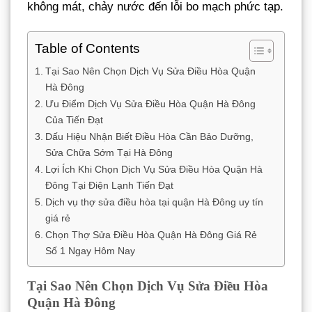
không mát, chảy nước đến lỗi bo mạch phức tạp.
Table of Contents
Tại Sao Nên Chọn Dịch Vụ Sửa Điều Hòa Quận
Hà Đông
Ưu Điểm Dịch Vụ Sửa Điều Hòa Quận Hà Đông
Của Tiến Đạt
Dấu Hiệu Nhận Biết Điều Hòa Cần Bảo Dưỡng,
Sửa Chữa Sớm Tại Hà Đông
Lợi Ích Khi Chọn Dịch Vụ Sửa Điều Hòa Quận Hà
Đông Tại Điện Lạnh Tiến Đạt
Dịch vụ thợ sửa điều hòa tại quận Hà Đông uy tín
giá rẻ
Chọn Thợ Sửa Điều Hòa Quận Hà Đông Giá Rẻ
Số 1 Ngay Hôm Nay
Tại Sao Nên Chọn Dịch Vụ Sửa Điều Hòa
Quận Hà Đông