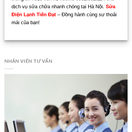
dịch vụ sửa chữa nhanh chóng tại Hà Nội.
Sửa
Điện Lạnh Tiến Đạt
– Đồng hành cùng sự thoải
mái của bạn!
NHÂN VIÊN TƯ VẤN