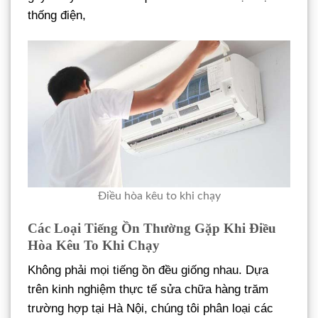
thống điện,
Điều hòa kêu to khi chạy
Các Loại Tiếng Ồn Thường Gặp Khi Điều
Hòa Kêu To Khi Chạy
Không phải mọi tiếng ồn đều giống nhau. Dựa
trên kinh nghiệm thực tế sửa chữa hàng trăm
trường hợp tại Hà Nội, chúng tôi phân loại các