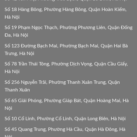
Số 18 Hàng Bông, Phường Hàng Bông, Quận Hoàn Kiếm,
Hà Nội
Số 19 Phạm Ngọc Thạch, Phường Phương Liên, Quận Đống
Đa, Hà Nội
Số 123 Đường Bạch Mai, Phường Bạch Mai, Quận Hai Bà
Trưng, Hà Nội
Số 78 Trần Thái Tông, Phường Dịch Vọng, Quận Cầu Giấy,
Hà Nội
Số 256 Nguyễn Trãi, Phường Thanh Xuân Trung, Quận
Thanh Xuân
Số 65 Giải Phóng, Phường Giáp Bát, Quận Hoàng Mai, Hà
Nội
Số 10 Cổ Linh, Phường Cổ Linh, Quận Long Biên, Hà Nội
Số 45 Quang Trung, Phường Hà Cầu, Quận Hà Đông, Hà
Nội