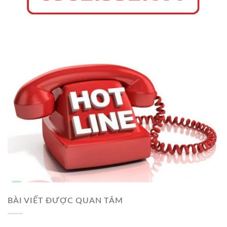
BÀI VIẾT ĐƯỢC QUAN TÂM