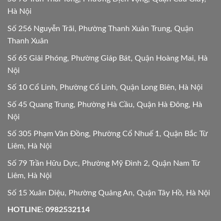
Hà Nội
Số 256 Nguyễn Trãi, Phường Thanh Xuân Trung, Quận
Thanh Xuân
Số 65 Giải Phóng, Phường Giáp Bát, Quận Hoàng Mai, Hà
Nội
Số 10 Cổ Linh, Phường Cổ Linh, Quận Long Biên, Hà Nội
Số 45 Quang Trung, Phường Hà Cầu, Quận Hà Đông, Hà
Nội
Số 305 Phạm Văn Đồng, Phường Cổ Nhuế 1, Quận Bắc Từ
Liêm, Hà Nội
Số 79 Trần Hữu Dực, Phường Mỹ Đình 2, Quận Nam Từ
Liêm, Hà Nội
Số 15 Xuân Diệu, Phường Quảng An, Quận Tây Hồ, Hà Nội
HOTLINE: 0982532114