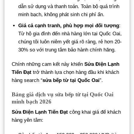
dẫn sử dụng và thanh toán. Toàn bộ quá trình
minh bạch, không phát sinh chi phí ẩn.
Giá cả cạnh tranh, phù hợp mọi đối tượng
:
Từ hộ gia đình đến nhà hàng lớn tại Quốc Oai,
chúng tôi luôn niêm yết giá rõ ràng, rẻ hơn 20-
30% so với trung tâm bảo hành chính hãng.
Chính những cam kết này khiến
Sửa Điện Lạnh
Tiến Đạt
trở thành lựa chọn hàng đầu khi khách
hàng search “
sửa bếp từ tại Quốc Oai
”.
Bảng giá dịch vụ sửa bếp từ tại Quốc Oai
minh bạch 2026
Sửa Điện Lạnh Tiến Đạt
công khai giá để khách
hàng yên tâm: