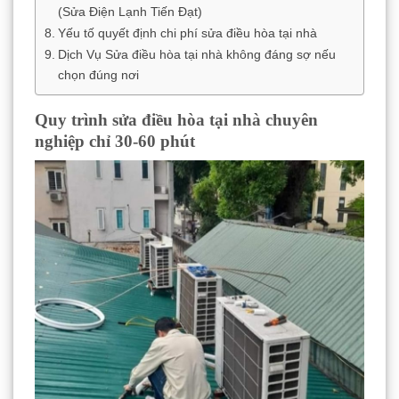
(Sửa Điện Lạnh Tiến Đạt)
Yếu tố quyết định chi phí sửa điều hòa tại nhà
Dịch Vụ Sửa điều hòa tại nhà không đáng sợ nếu
chọn đúng nơi
Quy trình sửa điều hòa tại nhà chuyên
nghiệp chỉ 30-60 phút