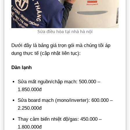
Sửa điều hòa tại nhà hà nội
Dưới đây là bảng giá trọn gói mà chúng tôi áp
dụng thực tế (cập nhật liên tục):
Dàn lạnh
Sửa mất nguồn/chập mạch: 500.000 –
1.850.000đ
Sửa board mạch (mono/inverter): 600.000 –
2.250.000đ
Thay cảm biến nhiệt độ/gas: 450.000 –
1.800.000đ