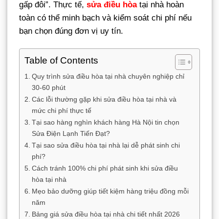
gấp đôi”. Thực tế,
sửa điều hòa
tại nhà hoàn
toàn có thể minh bạch và kiểm soát chi phí nếu
bạn chọn đúng đơn vị uy tín.
Table of Contents
Quy trình sửa điều hòa tại nhà chuyên nghiệp chỉ
30-60 phút
Các lỗi thường gặp khi sửa điều hòa tại nhà và
mức chi phí thực tế
Tại sao hàng nghìn khách hàng Hà Nội tin chọn
Sửa Điện Lạnh Tiến Đạt?
Tại sao sửa điều hòa tại nhà lại dễ phát sinh chi
phí?
Cách tránh 100% chi phí phát sinh khi sửa điều
hòa tại nhà
Mẹo bảo dưỡng giúp tiết kiệm hàng triệu đồng mỗi
năm
Bảng giá sửa điều hòa tại nhà chi tiết nhất 2026