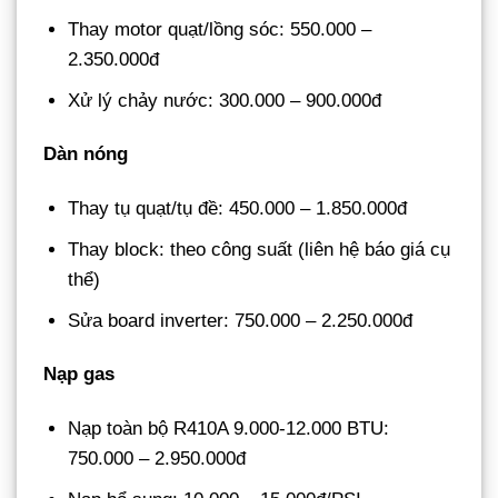
Thay motor quạt/lồng sóc: 550.000 –
2.350.000đ
Xử lý chảy nước: 300.000 – 900.000đ
Dàn nóng
Thay tụ quạt/tụ đề: 450.000 – 1.850.000đ
Thay block: theo công suất (liên hệ báo giá cụ
thể)
Sửa board inverter: 750.000 – 2.250.000đ
Nạp gas
Nạp toàn bộ R410A 9.000-12.000 BTU:
750.000 – 2.950.000đ