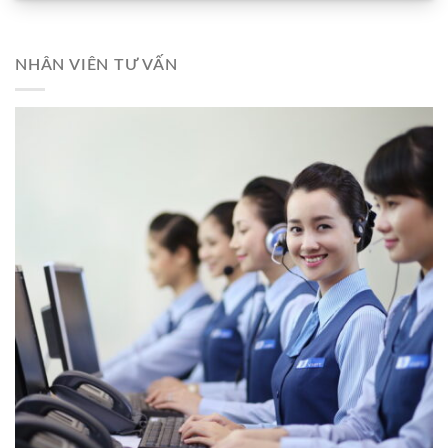
NHÂN VIÊN TƯ VẤN