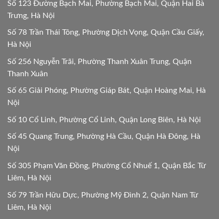
Số 123 Đường Bạch Mai, Phường Bạch Mai, Quận Hai Bà
Trưng, Hà Nội
Số 78 Trần Thái Tông, Phường Dịch Vọng, Quận Cầu Giấy,
Hà Nội
Số 256 Nguyễn Trãi, Phường Thanh Xuân Trung, Quận
Thanh Xuân
Số 65 Giải Phóng, Phường Giáp Bát, Quận Hoàng Mai, Hà
Nội
Số 10 Cổ Linh, Phường Cổ Linh, Quận Long Biên, Hà Nội
Số 45 Quang Trung, Phường Hà Cầu, Quận Hà Đông, Hà
Nội
Số 305 Phạm Văn Đồng, Phường Cổ Nhuế 1, Quận Bắc Từ
Liêm, Hà Nội
Số 79 Trần Hữu Dực, Phường Mỹ Đình 2, Quận Nam Từ
Liêm, Hà Nội