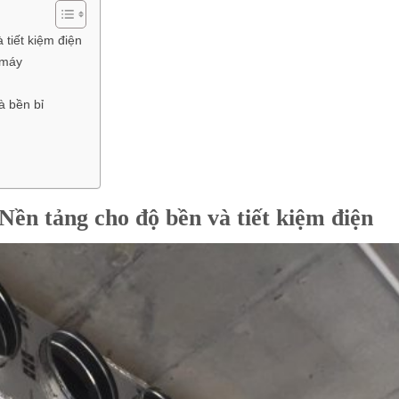
tiết kiệm điện
 máy
à bền bỉ
Nền tảng cho độ bền và tiết kiệm điện