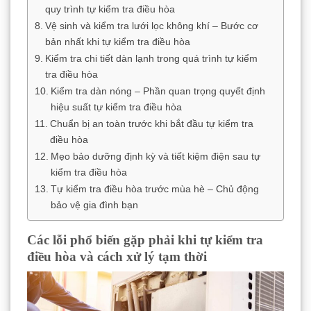
quy trình tự kiểm tra điều hòa
Vệ sinh và kiểm tra lưới lọc không khí – Bước cơ
bản nhất khi tự kiểm tra điều hòa
Kiểm tra chi tiết dàn lạnh trong quá trình tự kiểm
tra điều hòa
Kiểm tra dàn nóng – Phần quan trọng quyết định
hiệu suất tự kiểm tra điều hòa
Chuẩn bị an toàn trước khi bắt đầu tự kiểm tra
điều hòa
Mẹo bảo dưỡng định kỳ và tiết kiệm điện sau tự
kiểm tra điều hòa
Tự kiểm tra điều hòa trước mùa hè – Chủ động
bảo vệ gia đình bạn
Các lỗi phổ biến gặp phải khi tự kiểm tra
điều hòa và cách xử lý tạm thời