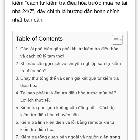
kiếm “cách tự kiểm tra điều hòa trước mùa hè tại
nhà 24/7”, đây chính là hướng dẫn hoàn chỉnh
nhất bạn cần.
Table of Contents
Các lỗi phổ biến gặp phải khi tự kiểm tra điều hòa
và cách xử lý tạm thời
Khi nào cần gọi dịch vụ chuyên nghiệp sau tự kiểm
tra điều hòa?
Chạy thử tổng thể và đánh giá kết quả tự kiểm tra
điều hòa
Tại sao phải tự kiểm tra điều hòa trước mùa hè?
Lợi ích thực tế,
Kiểm tra gas lạnh không cần đồng hồ – Cách tự
kiểm tra điều hòa chuyên sâu
Kiểm tra linh kiện điện và lỗi bằng remote khi tự
kiểm tra điều hòa
Kiểm tra tổng quan bên ngoài và nguồn điện trong