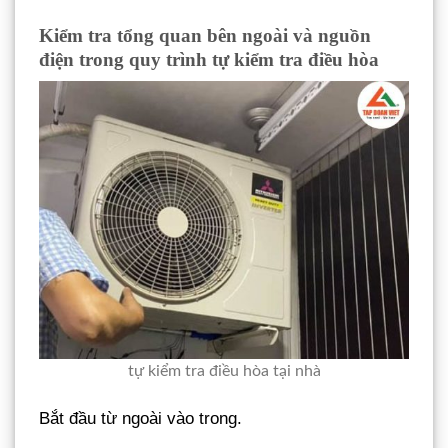
Kiểm tra tổng quan bên ngoài và nguồn
điện trong quy trình tự kiểm tra điều hòa
tự kiểm tra điều hòa tại nhà
Bắt đầu từ ngoài vào trong.