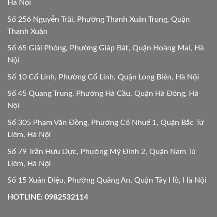
Hà Nội
Số 256 Nguyễn Trãi, Phường Thanh Xuân Trung, Quận
Thanh Xuân
Số 65 Giải Phóng, Phường Giáp Bát, Quận Hoàng Mai, Hà
Nội
Số 10 Cổ Linh, Phường Cổ Linh, Quận Long Biên, Hà Nội
Số 45 Quang Trung, Phường Hà Cầu, Quận Hà Đông, Hà
Nội
Số 305 Phạm Văn Đồng, Phường Cổ Nhuế 1, Quận Bắc Từ
Liêm, Hà Nội
Số 79 Trần Hữu Dực, Phường Mỹ Đình 2, Quận Nam Từ
Liêm, Hà Nội
Số 15 Xuân Diệu, Phường Quảng An, Quận Tây Hồ, Hà Nội
HOTLINE: 0982532114