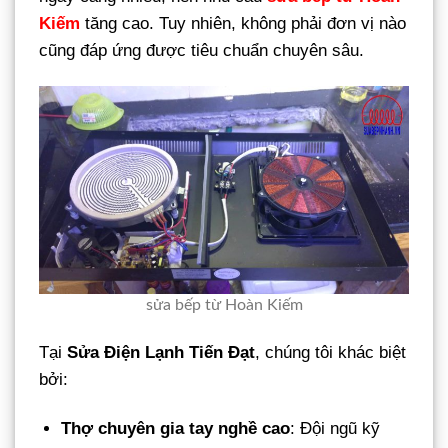
Kiếm
tăng cao. Tuy nhiên, không phải đơn vị nào
cũng đáp ứng được tiêu chuẩn chuyên sâu.
sửa bếp từ Hoàn Kiếm
Tại
Sửa Điện Lạnh Tiến Đạt
, chúng tôi khác biệt
bởi:
Thợ chuyên gia tay nghề cao
: Đội ngũ kỹ