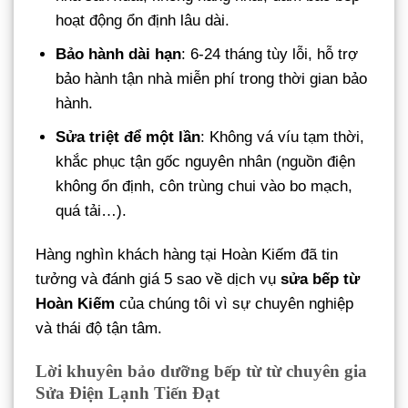
hoạt động ổn định lâu dài.
Bảo hành dài hạn
: 6-24 tháng tùy lỗi, hỗ trợ
bảo hành tận nhà miễn phí trong thời gian bảo
hành.
Sửa triệt để một lần
: Không vá víu tạm thời,
khắc phục tận gốc nguyên nhân (nguồn điện
không ổn định, côn trùng chui vào bo mạch,
quá tải…).
Hàng nghìn khách hàng tại Hoàn Kiếm đã tin
tưởng và đánh giá 5 sao về dịch vụ
sửa bếp từ
Hoàn Kiếm
của chúng tôi vì sự chuyên nghiệp
và thái độ tận tâm.
Lời khuyên bảo dưỡng bếp từ từ chuyên gia
Sửa Điện Lạnh Tiến Đạt