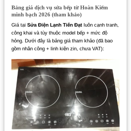
Bảng giá dịch vụ sửa bếp từ Hoàn Kiếm
minh bạch 2026 (tham khảo)
Giá tại
Sửa Điện Lạnh Tiến Đạt
luôn cạnh tranh,
công khai và tùy thuộc model bếp + mức độ
hỏng. Dưới đây là bảng giá tham khảo (đã bao
gồm nhân công + linh kiện zin, chưa VAT):