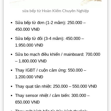
sửa bếp từ Hoàn Kiếm Chuyên Nghiệp
Sửa bếp từ đơn (1-2 mâm): 250.000 –
450.000 VNĐ
Sửa bếp từ đôi (3-4 mâm): 450.000 –
1.950.000 VNĐ
Sửa bo mạch điều khiển / mainboard: 700.000
– 1.800.000 VNĐ
Thay IGBT / cuộn cảm ứng: 550.000 –
1.200.000 VNĐ
Thay quạt tản nhiệt: 250.000 – 550.000 VNĐ
Thay sensor nhiệt / cảm biến: 300.000 –
650.000 VNĐ