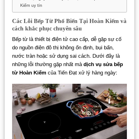
Kiếm uy tín
Các Lỗi Bếp Từ Phổ Biến Tại Hoàn Kiếm và
cách khắc phục chuyên sâu
Bếp từ là thiết bị điện tử cao cấp, dễ gặp sự cố
do nguồn điện đô thị không ổn định, bụi bẩn,
nước tràn hoặc sử dụng sai cách. Dưới đây là
những lỗi thường gặp nhất mà
dịch vụ sửa bếp
từ Hoàn Kiếm
của Tiến Đạt xử lý hàng ngày: