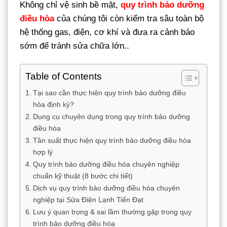
Không chỉ vệ sinh bề mặt,
quy trình bảo dưỡng
điều hòa
của chúng tôi còn kiểm tra sâu toàn bộ
hệ thống gas, điện, cơ khí và đưa ra cảnh báo
sớm để tránh sửa chữa lớn..
Table of Contents
Tại sao cần thực hiện quy trình bảo dưỡng điều
hòa định kỳ?
Dụng cụ chuyên dụng trong quy trình bảo dưỡng
điều hòa
Tần suất thực hiện quy trình bảo dưỡng điều hòa
hợp lý
Quy trình bảo dưỡng điều hòa chuyên nghiệp
chuẩn kỹ thuật (8 bước chi tiết)
Dịch vụ quy trình bảo dưỡng điều hòa chuyên
nghiệp tại Sửa Điện Lạnh Tiến Đạt
Lưu ý quan trọng & sai lầm thường gặp trong quy
trình bảo dưỡng điều hòa