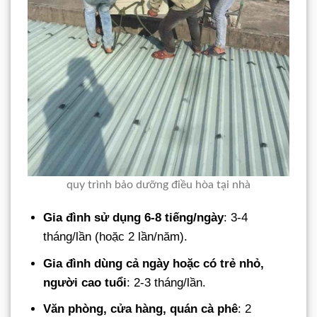
quy trình bảo dưỡng điều hòa tại nhà
Gia đình sử dụng 6-8 tiếng/ngày
: 3-4
tháng/lần (hoặc 2 lần/năm).
Gia đình dùng cả ngày hoặc có trẻ nhỏ,
người cao tuổi
: 2-3 tháng/lần.
Văn phòng, cửa hàng, quán cà phê
: 2