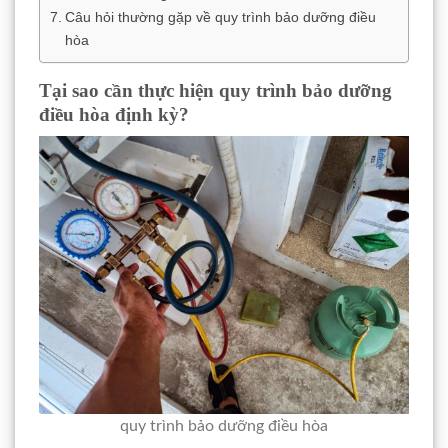
Câu hỏi thường gặp về quy trình bảo dưỡng điều
hòa
Tại sao cần thực hiện quy trình bảo dưỡng
điều hòa định kỳ?
quy trình bảo dưỡng điều hòa