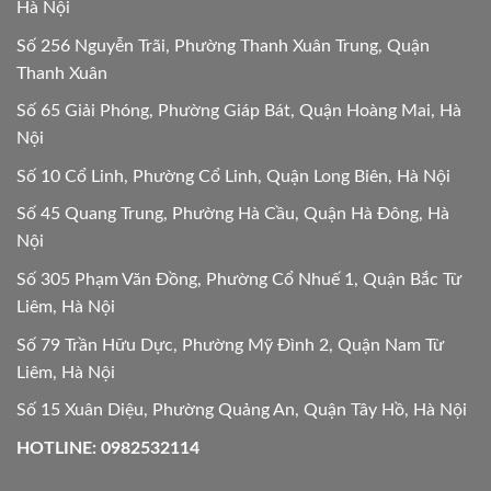
Hà Nội
Số 256 Nguyễn Trãi, Phường Thanh Xuân Trung, Quận
Thanh Xuân
Số 65 Giải Phóng, Phường Giáp Bát, Quận Hoàng Mai, Hà
Nội
Số 10 Cổ Linh, Phường Cổ Linh, Quận Long Biên, Hà Nội
Số 45 Quang Trung, Phường Hà Cầu, Quận Hà Đông, Hà
Nội
Số 305 Phạm Văn Đồng, Phường Cổ Nhuế 1, Quận Bắc Từ
Liêm, Hà Nội
Số 79 Trần Hữu Dực, Phường Mỹ Đình 2, Quận Nam Từ
Liêm, Hà Nội
Số 15 Xuân Diệu, Phường Quảng An, Quận Tây Hồ, Hà Nội
HOTLINE: 0982532114