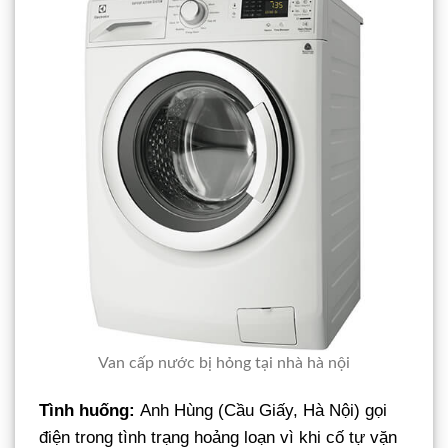
Van cấp nước bị hỏng tại nhà hà nội
Tình huống:
Anh Hùng (Cầu Giấy, Hà Nội) gọi
điện trong tình trạng hoảng loạn vì khi cố tự vặn