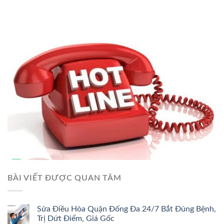
BÀI VIẾT ĐƯỢC QUAN TÂM
Sửa Điều Hòa Quận Đống Đa 24/7 Bắt Đúng Bệnh,
Trị Dứt Điểm, Giá Gốc