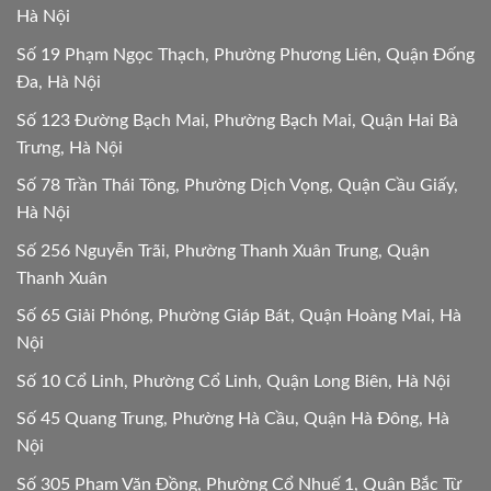
Hà Nội
Số 19 Phạm Ngọc Thạch, Phường Phương Liên, Quận Đống
Đa, Hà Nội
Số 123 Đường Bạch Mai, Phường Bạch Mai, Quận Hai Bà
Trưng, Hà Nội
Số 78 Trần Thái Tông, Phường Dịch Vọng, Quận Cầu Giấy,
Hà Nội
Số 256 Nguyễn Trãi, Phường Thanh Xuân Trung, Quận
Thanh Xuân
Số 65 Giải Phóng, Phường Giáp Bát, Quận Hoàng Mai, Hà
Nội
Số 10 Cổ Linh, Phường Cổ Linh, Quận Long Biên, Hà Nội
Số 45 Quang Trung, Phường Hà Cầu, Quận Hà Đông, Hà
Nội
Số 305 Phạm Văn Đồng, Phường Cổ Nhuế 1, Quận Bắc Từ