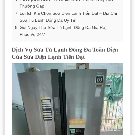
Thường Gặp
Lợi Ích Khi Chọn Sửa Điện Lạnh Tiến Đạt – Địa Chỉ
Sửa Tủ Lạnh Đống Đa Uy Tín
Gọi Ngay Thợ Sửa Tủ Lạnh Đống Đa Giá Rẻ,
Phục Vụ 24/7
Dịch Vụ Sửa Tủ Lạnh Đống Đa Toàn Diện
Của Sửa Điện Lạnh Tiến Đạt