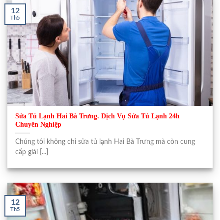
12
Th5
Sửa Tủ Lạnh Hai Bà Trưng. Dịch Vụ Sửa Tủ Lạnh 24h
Chuyên Nghiệp
Chúng tôi không chỉ sửa tủ lạnh Hai Bà Trưng mà còn cung
cấp giải [...]
12
Th5