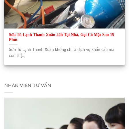
Sửa Tủ Lạnh Thanh Xuân 24h Tại Nhà, Gọi Có Mặt Sau 15
Phút
Sửa Tủ Lạnh Thanh Xuân không chỉ là dịch vụ khẩn cấp mà
còn là [...]
NHÂN VIÊN TƯ VẤN