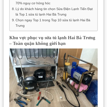
70% nguy cơ hỏng hóc
Lý do khách hàng tin chọn Sửa Điện Lạnh Tiến Đạt
là Top 1 sửa tủ lạnh Hai Bà Trưng
Chọn ngay Top 1 trong Top 10 sửa tủ lạnh Hai Bà
Trưng
Khu vực phục vụ sửa tủ lạnh Hai Bà Trưng
– Toàn quận không giới hạn