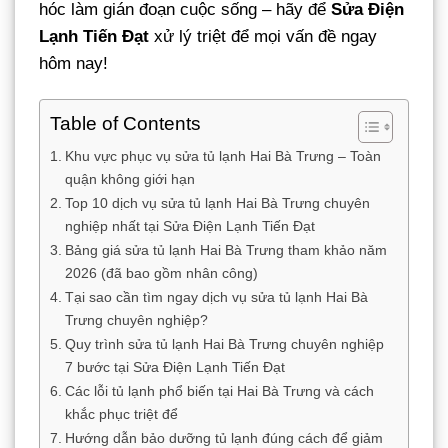
hóc làm gián đoạn cuộc sống – hãy để
Sửa Điện
Lạnh Tiến Đạt
xử lý triệt để mọi vấn đề ngay
hôm nay!
Table of Contents
Khu vực phục vụ sửa tủ lạnh Hai Bà Trưng – Toàn
quận không giới hạn
Top 10 dịch vụ sửa tủ lạnh Hai Bà Trưng chuyên
nghiệp nhất tại Sửa Điện Lạnh Tiến Đạt
Bảng giá sửa tủ lạnh Hai Bà Trưng tham khảo năm
2026 (đã bao gồm nhân công)
Tại sao cần tìm ngay dịch vụ sửa tủ lạnh Hai Bà
Trưng chuyên nghiệp?
Quy trình sửa tủ lạnh Hai Bà Trưng chuyên nghiệp
7 bước tại Sửa Điện Lạnh Tiến Đạt
Các lỗi tủ lạnh phổ biến tại Hai Bà Trưng và cách
khắc phục triệt để
Hướng dẫn bảo dưỡng tủ lạnh đúng cách để giảm