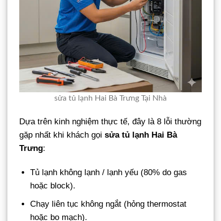
sửa tủ lạnh Hai Bà Trưng Tại Nhà
Dựa trên kinh nghiệm thực tế, đây là 8 lỗi thường
gặp nhất khi khách gọi
sửa tủ lạnh Hai Bà
Trưng
:
Tủ lạnh không lạnh / lạnh yếu (80% do gas
hoặc block).
Chạy liên tục không ngắt (hỏng thermostat
hoặc bo mạch).