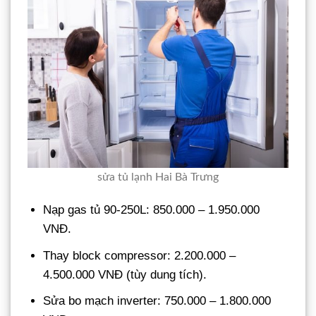
sửa tủ lạnh Hai Bà Trưng
Nạp gas tủ 90-250L: 850.000 – 1.950.000
VNĐ.
Thay block compressor: 2.200.000 –
4.500.000 VNĐ (tùy dung tích).
Sửa bo mạch inverter: 750.000 – 1.800.000