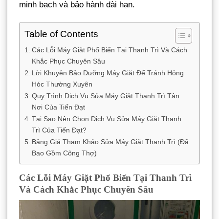
minh bạch và bảo hành dài hạn.
Table of Contents
Các Lỗi Máy Giặt Phổ Biến Tại Thanh Trì Và Cách
Khắc Phục Chuyên Sâu
Lời Khuyên Bảo Dưỡng Máy Giặt Để Tránh Hỏng
Hóc Thường Xuyên
Quy Trình Dịch Vụ Sửa Máy Giặt Thanh Trì Tận
Nơi Của Tiến Đạt
Tại Sao Nên Chọn Dịch Vụ Sửa Máy Giặt Thanh
Trì Của Tiến Đạt?
Bảng Giá Tham Khảo Sửa Máy Giặt Thanh Trì (Đã
Bao Gồm Công Thợ)
Các Lỗi Máy Giặt Phổ Biến Tại Thanh Trì
Và Cách Khắc Phục Chuyên Sâu