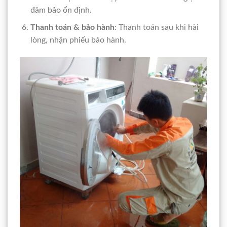
đảm bảo ổn định.
Thanh toán & bảo hành
: Thanh toán sau khi hài
lòng, nhận phiếu bảo hành.