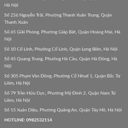
Hà Nội
Số 256 Nguyễn Trãi, Phường Thanh Xuân Trung, Quận
Thanh Xuân
Số 65 Giải Phóng, Phường Giáp Bát, Quận Hoàng Mai, Hà
Nội
Số 10 Cổ Linh, Phường Cổ Linh, Quận Long Biên, Hà Nội
Số 45 Quang Trung, Phường Hà Cầu, Quận Hà Đông, Hà
Nội
Số 305 Phạm Văn Đồng, Phường Cổ Nhuế 1, Quận Bắc Từ
Liêm, Hà Nội
Số 79 Trần Hữu Dực, Phường Mỹ Đình 2, Quận Nam Từ
Liêm, Hà Nội
Số 15 Xuân Diệu, Phường Quảng An, Quận Tây Hồ, Hà Nội
HOTLINE: 0982532114