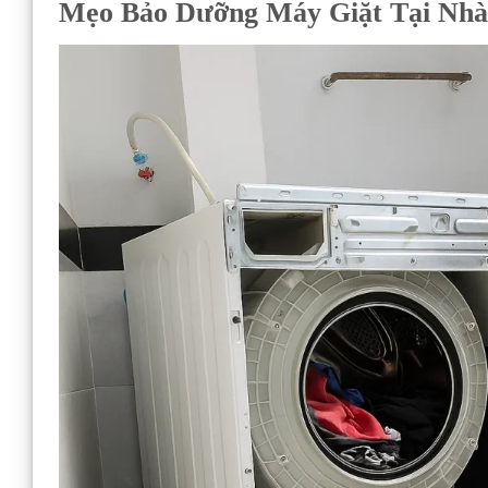
Mẹo Bảo Dưỡng Máy Giặt Tại Nhà