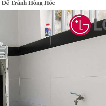
 Để Tránh Hỏng Hóc