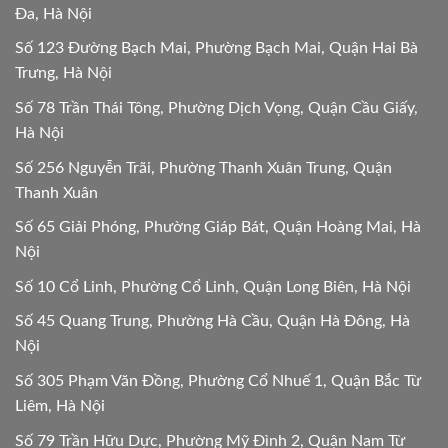
Đa, Hà Nội
Số 123 Đường Bạch Mai, Phường Bạch Mai, Quận Hai Bà
Trưng, Hà Nội
Số 78 Trần Thái Tông, Phường Dịch Vọng, Quận Cầu Giấy,
Hà Nội
Số 256 Nguyễn Trãi, Phường Thanh Xuân Trung, Quận
Thanh Xuân
Số 65 Giải Phóng, Phường Giáp Bát, Quận Hoàng Mai, Hà
Nội
Số 10 Cổ Linh, Phường Cổ Linh, Quận Long Biên, Hà Nội
Số 45 Quang Trung, Phường Hà Cầu, Quận Hà Đông, Hà
Nội
Số 305 Phạm Văn Đồng, Phường Cổ Nhuế 1, Quận Bắc Từ
Liêm, Hà Nội
Số 79 Trần Hữu Dực, Phường Mỹ Đình 2, Quận Nam Từ