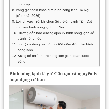
cung cấp
Bảng giá tham khảo sửa bình nóng lạnh Hà Nội
(cập nhật 2026)
Lợi ích vượt trội khi chọn Sửa Điện Lạnh Tiến Đạt
cho sửa bình nóng lạnh Hà Nội
Hướng dẫn bảo dưỡng định kỳ bình nóng lạnh để
tránh hỏng hóc
Lưu ý sử dụng an toàn và tiết kiệm điện cho bình
nóng lạnh
Đừng để thiếu nước nóng làm gián đoạn cuộc
sống!
Bình nóng lạnh là gì? Cấu tạo và nguyên lý
hoạt động cơ bản