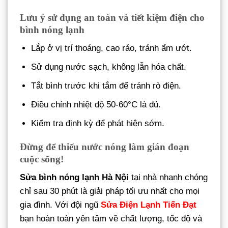
Lưu ý sử dụng an toàn và tiết kiệm điện cho
bình nóng lạnh
Lắp ở vị trí thoáng, cao ráo, tránh ẩm ướt.
Sử dụng nước sạch, không lẫn hóa chất.
Tắt bình trước khi tắm để tránh rò điện.
Điều chỉnh nhiệt độ 50-60°C là đủ.
Kiểm tra định kỳ để phát hiện sớm.
Đừng để thiếu nước nóng làm gián đoạn
cuộc sống!
Sửa bình nóng lạnh Hà Nội
tại nhà nhanh chóng
chỉ sau 30 phút là giải pháp tối ưu nhất cho mọi
gia đình. Với đội ngũ
Sửa Điện Lạnh Tiến Đạt
bạn hoàn toàn yên tâm về chất lượng, tốc độ và