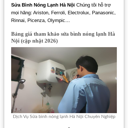
Sửa Bình Nóng Lạnh Hà Nội
Chúng tôi hỗ trợ
mọi hãng: Ariston, Ferroli, Electrolux, Panasonic,
Rinnai, Picenza, Olympic…
Bảng giá tham khảo sửa bình nóng lạnh Hà
Nội (cập nhật 2026)
Dịch Vụ Sửa bình nóng lạnh Hà Nội Chuyên Nghiệp