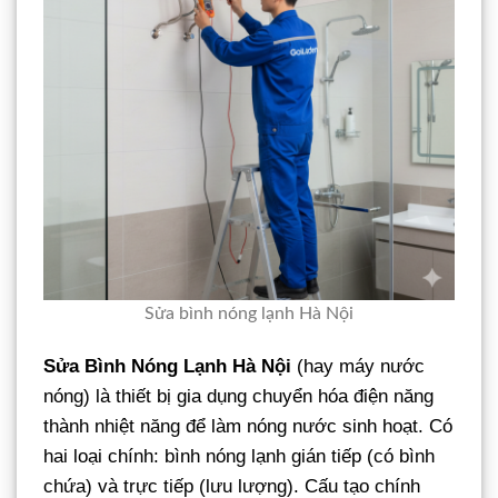
Sửa bình nóng lạnh Hà Nội
Sửa Bình Nóng Lạnh Hà Nội
(hay máy nước
nóng) là thiết bị gia dụng chuyển hóa điện năng
thành nhiệt năng để làm nóng nước sinh hoạt. Có
hai loại chính: bình nóng lạnh gián tiếp (có bình
chứa) và trực tiếp (lưu lượng). Cấu tạo chính