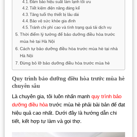
Đảm bảo hiệu suất làm lạnh tối ưu
Tiết kiệm điện năng đáng kể
Tăng tuổi thọ thiết bị lâu dài
Bảo vệ sức khỏe gia đình
Tránh chi phí cao và tình trạng quá tải dịch vụ
Thời điểm lý tưởng để bảo dưỡng điều hòa trước
mùa hè tại Hà Nội
Cách tự bảo dưỡng điều hòa trước mùa hè tại nhà
Hà Nội
Đừng bỏ lỡ bảo dưỡng điều hòa trước mùa hè
Quy trình bảo dưỡng điều hòa trước mùa hè
chuyên sâu
Là chuyên gia, tôi luôn nhấn mạnh
quy trình bảo
dưỡng điều hòa
trước mùa hè phải bài bản để đạt
hiệu quả cao nhất. Dưới đây là hướng dẫn chi
tiết, kết hợp tự làm và gọi thợ.