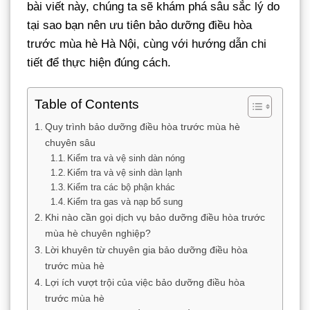
bài viết này, chúng ta sẽ khám phá sâu sắc lý do
tại sao bạn nên ưu tiên bảo dưỡng điều hòa
trước mùa hè Hà Nội, cùng với hướng dẫn chi
tiết để thực hiện đúng cách.
Table of Contents
Quy trình bảo dưỡng điều hòa trước mùa hè
chuyên sâu
Kiểm tra và vệ sinh dàn nóng
Kiểm tra và vệ sinh dàn lạnh
Kiểm tra các bộ phận khác
Kiểm tra gas và nạp bổ sung
Khi nào cần gọi dịch vụ bảo dưỡng điều hòa trước
mùa hè chuyên nghiệp?
Lời khuyên từ chuyên gia bảo dưỡng điều hòa
trước mùa hè
Lợi ích vượt trội của việc bảo dưỡng điều hòa
trước mùa hè