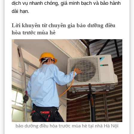
dịch vụ nhanh chóng, giá minh bạch và bảo hành
dài hạn.
Lời khuyên từ chuyên gia bảo dưỡng điều
hòa trước mùa hè
bảo dưỡng điều hòa trước mùa hè tại nhà Hà Nội