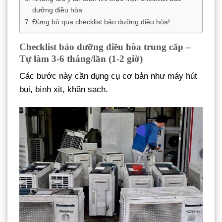
dưỡng điều hòa
Đừng bỏ qua checklist bảo dưỡng điều hòa!
Checklist bảo dưỡng điều hòa trung cấp –
Tự làm 3-6 tháng/lần (1-2 giờ)
Các bước này cần dụng cụ cơ bản như máy hút
bụi, bình xịt, khăn sạch.