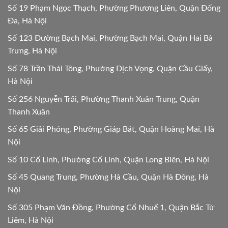
Số 19 Phạm Ngọc Thạch, Phường Phương Liên, Quận Đống
Đa, Hà Nội
Số 123 Đường Bạch Mai, Phường Bạch Mai, Quận Hai Bà
Trưng, Hà Nội
Số 78 Trần Thái Tông, Phường Dịch Vọng, Quận Cầu Giấy,
Hà Nội
Số 256 Nguyễn Trãi, Phường Thanh Xuân Trung, Quận
Thanh Xuân
Số 65 Giải Phóng, Phường Giáp Bát, Quận Hoàng Mai, Hà
Nội
Số 10 Cổ Linh, Phường Cổ Linh, Quận Long Biên, Hà Nội
Số 45 Quang Trung, Phường Hà Cầu, Quận Hà Đông, Hà
Nội
Số 305 Phạm Văn Đồng, Phường Cổ Nhuế 1, Quận Bắc Từ
Liêm, Hà Nội