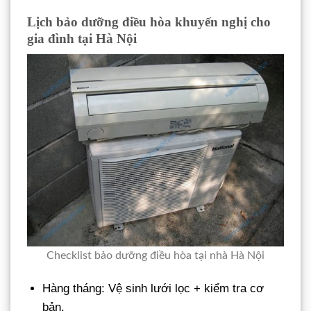
Lịch bảo dưỡng điều hòa khuyến nghị cho
gia đình tại Hà Nội
Checklist bảo dưỡng điều hòa tại nhà Hà Nội
Hàng tháng: Vệ sinh lưới lọc + kiểm tra cơ
bản.