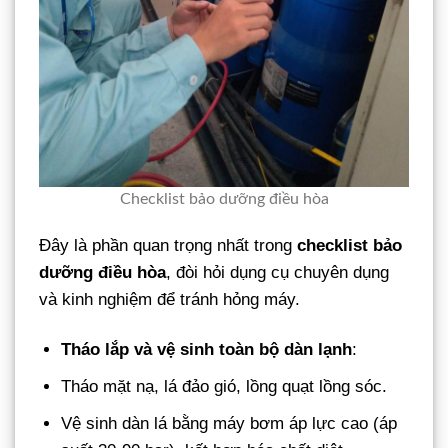
Checklist bảo dưỡng điều hòa
Đây là phần quan trọng nhất trong
checklist bảo
dưỡng điều hòa
, đòi hỏi dụng cụ chuyên dụng
và kinh nghiệm để tránh hỏng máy.
Tháo lắp và vệ sinh toàn bộ dàn lạnh
:
Tháo mặt nạ, lá đảo gió, lồng quạt lồng sóc.
Vệ sinh dàn lá bằng máy bơm áp lực cao (áp