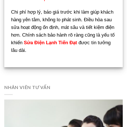
Chi phí hợp lý, báo giá trước khi làm giúp khách
hàng yên tâm, không lo phát sinh. Điều hòa sau
sửa hoạt động ổn định, mát sâu và tiết kiệm điện
hơn. Chính sách bảo hành rõ ràng cũng là yếu tố
khiến
Sửa Điện Lạnh Tiến Đạt
được tin tưởng
lâu dài.
NHÂN VIÊN TƯ VẤN