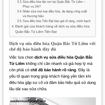
Sửa điều hòa tận nơi tại Quận Bắc Từ Liêm –
Phục vụ 24/7
Nhận sửa mọi loại điều hòa, đa dạng công suất
và thương hiệu
Sửa điều hòa Tiến Đạt báo giá rõ ràng, minh bạch
Đánh giá của khách hàng về dịch vụ sửa điều hòa
Quận Bắc Từ Liêm Tiến Đạt
Dịch vụ sửa điều hòa Quận Bắc Từ Liêm với
chế độ bảo hành đầy đủ
Việc lựa chọn
dịch vụ sửa điều hòa Quận Bắc
Từ Liêm
không chỉ cần nhanh và giá hợp lý mà
còn phải có
chế độ bảo hành rõ ràng
. Đây là
yếu tố quan trọng giúp khách hàng yên tâm khi
điều hòa gặp sự cố và đảm bảo hiệu quả sử dụng
lâu dài sau sửa chữa.