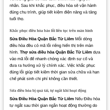
nhân. Sau khi khắc phục, điều hòa sẽ vận hành
đúng chu trình, giúp tiết kiệm điện năng và tăng
tuổi thọ.
Khắc phục điều hòa báo lỗi liên tục trên màn hình
Sửa Điều Hòa Quận Bắc Từ Liêm
Mỗi dòng
điều hòa đều có mã lỗi riêng hiển thị trên màn
hình.
Thợ sửa điều hòa Quận Bắc Từ Liêm
dựa
vào mã lỗi để nhanh chóng xác định sự cố và
đưa ra hướng xử lý chính xác. Việc khắc phục
đúng lỗi giúp tiết kiệm thời gian sửa chữa và hạn
chế phát sinh chi phí không cần thiết.
Sửa điều hòa bị quá tải, tự ngắt khi hoạt động
Sửa Điều Hòa Quận Bắc Từ Liêm
Nếu Điều hòa
tự ngắt sau thời gian ngắn hoạt động thường do