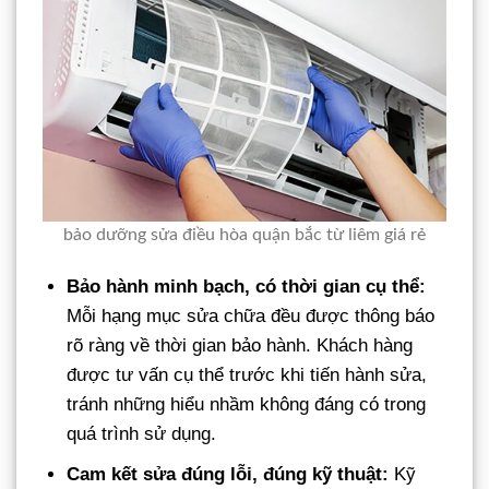
bảo dưỡng sửa điều hòa quận bắc từ liêm giá rẻ
Bảo hành minh bạch, có thời gian cụ thể:
Mỗi hạng mục sửa chữa đều được thông báo
rõ ràng về thời gian bảo hành. Khách hàng
được tư vấn cụ thể trước khi tiến hành sửa,
tránh những hiểu nhầm không đáng có trong
quá trình sử dụng.
Cam kết sửa đúng lỗi, đúng kỹ thuật:
Kỹ