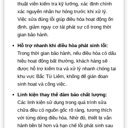
thuật viên kiểm tra kỹ lưỡng, xác định chính
xác nguyên nhân hư hỏng trước khi xử lý.
Việc sửa đúng lỗi giúp điều hòa hoạt động ổn
định, giảm nguy cơ tái phát sự cố trong thời
gian bảo hành.
Hỗ trợ nhanh khi điều hòa phát sinh lỗi:
Trong thời gian bảo hành, nếu điều hòa có dấu
hiệu hoạt động bất thường, khách hàng sẽ
được hỗ trợ kiểm tra và xử lý nhanh chóng tại
khu vực Bắc Từ Liêm, không để gián đoạn
sinh hoạt và công việc.
Linh kiện thay thế đảm bảo chất lượng:
Các linh kiện sử dụng trong quá trình sửa
chữa đều có nguồn gốc rõ ràng, tương thích
với từng dòng điều hòa. Nhờ đó, thiết bị vận
hành bền bỉ hơn và hạn chế lỗi phát sinh sau