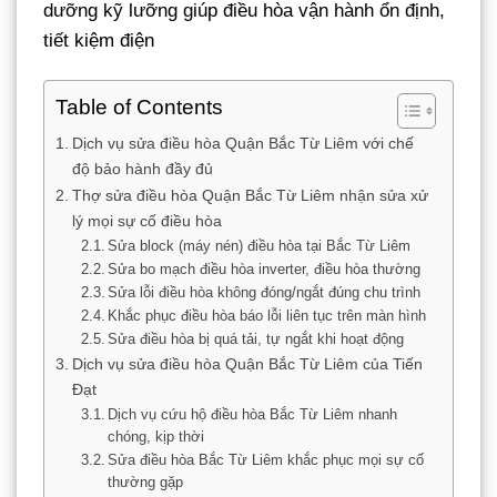
dưỡng kỹ lưỡng giúp điều hòa vận hành ổn định,
tiết kiệm điện
Table of Contents
Dịch vụ sửa điều hòa Quận Bắc Từ Liêm với chế
độ bảo hành đầy đủ
Thợ sửa điều hòa Quận Bắc Từ Liêm nhận sửa xử
lý mọi sự cố điều hòa
Sửa block (máy nén) điều hòa tại Bắc Từ Liêm
Sửa bo mạch điều hòa inverter, điều hòa thường
Sửa lỗi điều hòa không đóng/ngắt đúng chu trình
Khắc phục điều hòa báo lỗi liên tục trên màn hình
Sửa điều hòa bị quá tải, tự ngắt khi hoạt động
Dịch vụ sửa điều hòa Quận Bắc Từ Liêm của Tiến
Đạt
Dịch vụ cứu hộ điều hòa Bắc Từ Liêm nhanh
chóng, kịp thời
Sửa điều hòa Bắc Từ Liêm khắc phục mọi sự cố
thường gặp