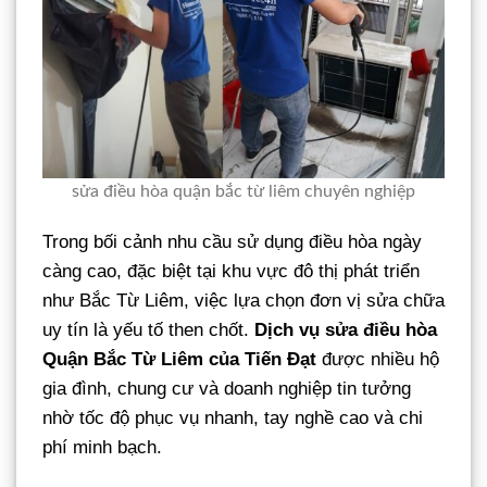
sửa điều hòa quận bắc từ liêm chuyên nghiệp
Trong bối cảnh nhu cầu sử dụng điều hòa ngày
càng cao, đặc biệt tại khu vực đô thị phát triển
như Bắc Từ Liêm, việc lựa chọn đơn vị sửa chữa
uy tín là yếu tố then chốt.
Dịch vụ sửa điều hòa
Quận Bắc Từ Liêm của Tiến Đạt
được nhiều hộ
gia đình, chung cư và doanh nghiệp tin tưởng
nhờ tốc độ phục vụ nhanh, tay nghề cao và chi
phí minh bạch.