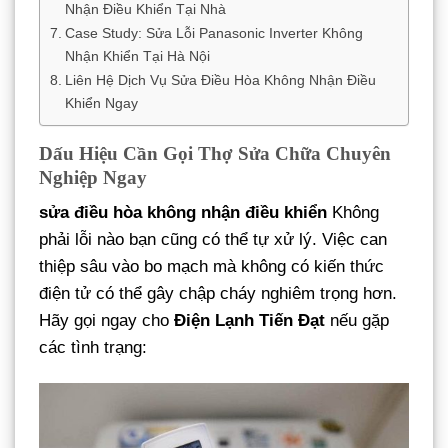
Nhận Điều Khiển Tại Nhà
Case Study: Sửa Lỗi Panasonic Inverter Không
Nhận Khiển Tại Hà Nội
Liên Hệ Dịch Vụ Sửa Điều Hòa Không Nhận Điều
Khiển Ngay
Dấu Hiệu Cần Gọi Thợ Sửa Chữa Chuyên
Nghiệp Ngay
sửa điều hòa không nhận điều khiển
Không
phải lỗi nào bạn cũng có thể tự xử lý. Việc can
thiệp sâu vào bo mạch mà không có kiến thức
điện tử có thể gây chập cháy nghiêm trọng hơn.
Hãy gọi ngay cho
Điện Lạnh Tiến Đạt
nếu gặp
các tình trạng: