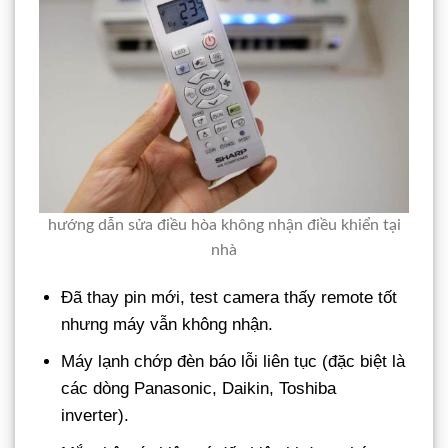
hướng dẫn sửa điều hòa không nhận điều khiển tại
nhà
Đã thay pin mới, test camera thấy remote tốt
nhưng máy vẫn không nhận.
Máy lạnh chớp đèn báo lỗi liên tục (đặc biệt là
các dòng Panasonic, Daikin, Toshiba
inverter).