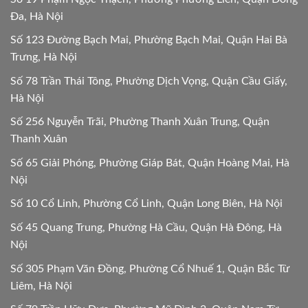
Đa, Hà Nội
Số 123 Đường Bạch Mai, Phường Bạch Mai, Quận Hai Bà
Trưng, Hà Nội
Số 78 Trần Thái Tông, Phường Dịch Vọng, Quận Cầu Giấy,
Hà Nội
Số 256 Nguyễn Trãi, Phường Thanh Xuân Trung, Quận
Thanh Xuân
Số 65 Giải Phóng, Phường Giáp Bát, Quận Hoàng Mai, Hà
Nội
Số 10 Cổ Linh, Phường Cổ Linh, Quận Long Biên, Hà Nội
Số 45 Quang Trung, Phường Hà Cầu, Quận Hà Đông, Hà
Nội
Số 305 Phạm Văn Đồng, Phường Cổ Nhuế 1, Quận Bắc Từ
Liêm, Hà Nội