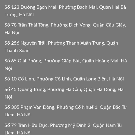
Số 123 Đường Bạch Mai, Phường Bạch Mai, Quận Hai Bà
Trưng, Hà Nội
Số 78 Trần Thái Tông, Phường Dịch Vọng, Quận Cầu Giấy,
Hà Nội
Số 256 Nguyễn Trãi, Phường Thanh Xuân Trung, Quận
Thanh Xuân
Số 65 Giải Phóng, Phường Giáp Bát, Quận Hoàng Mai, Hà
Nội
Số 10 Cổ Linh, Phường Cổ Linh, Quận Long Biên, Hà Nội
Số 45 Quang Trung, Phường Hà Cầu, Quận Hà Đông, Hà
Nội
Số 305 Phạm Văn Đồng, Phường Cổ Nhuế 1, Quận Bắc Từ
Liêm, Hà Nội
Số 79 Trần Hữu Dực, Phường Mỹ Đình 2, Quận Nam Từ
Liêm, Hà Nội