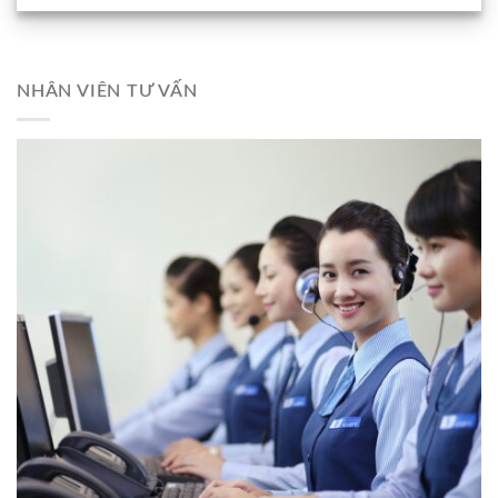
NHÂN VIÊN TƯ VẤN