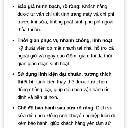
Báo giá minh bạch, rõ ràng
: Khách hàng
được tư vấn chi tiết tình trạng máy và chi phí
trước khi sửa, không phát sinh phụ phí ngoài
thỏa thuận.
Thời gian phục vụ nhanh chóng, linh hoạt
:
Kỹ thuật viên có mặt nhanh tại nhà, hỗ trợ cả
ngoài giờ và ngày cao điểm, giảm tối đa thời
gian gián đoạn sinh hoạt.
Sử dụng linh kiện đạt chuẩn, tương thích
thiết bị
: Linh kiện thay thế được lựa chọn
đúng chủng loại, giúp điều hòa vận hành ổn
định và bền bỉ hơn.
Chế độ bảo hành sau sửa rõ ràng
: Dịch vụ
sửa điều hòa Đông Anh chuyên nghiệp luôn đi
kèm bảo hành, giúp khách hàng yên tâm sử