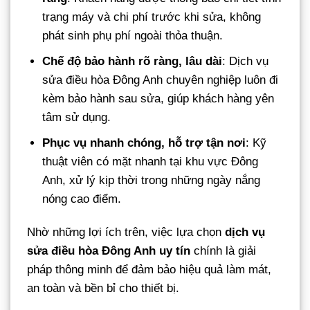
trạng máy và chi phí trước khi sửa, không
phát sinh phụ phí ngoài thỏa thuận.
Chế độ bảo hành rõ ràng, lâu dài
: Dịch vụ
sửa điều hòa Đông Anh chuyên nghiệp luôn đi
kèm bảo hành sau sửa, giúp khách hàng yên
tâm sử dụng.
Phục vụ nhanh chóng, hỗ trợ tận nơi
: Kỹ
thuật viên có mặt nhanh tại khu vực Đông
Anh, xử lý kịp thời trong những ngày nắng
nóng cao điểm.
Nhờ những lợi ích trên, việc lựa chọn
dịch vụ
sửa điều hòa Đông Anh uy tín
chính là giải
pháp thông minh để đảm bảo hiệu quả làm mát,
an toàn và bền bỉ cho thiết bị.