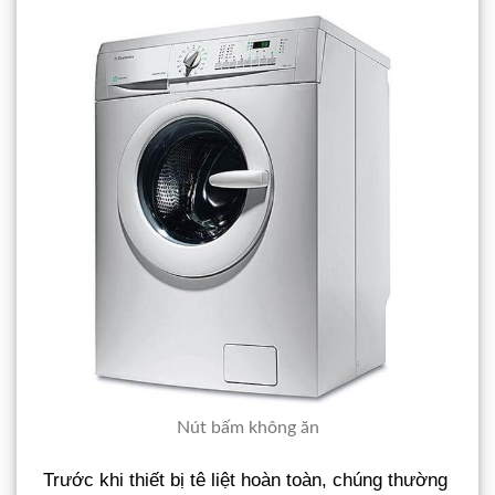
Nút bấm không ăn
Trước khi thiết bị tê liệt hoàn toàn, chúng thường