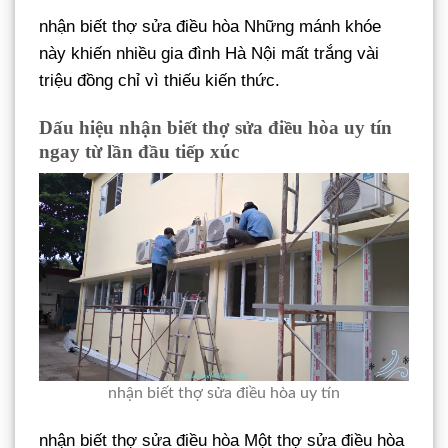
nhận biết thợ sửa điều hòa Những mánh khóe
này khiến nhiều gia đình Hà Nội mất trắng vài
triệu đồng chỉ vì thiếu kiến thức.
Dấu hiệu nhận biết thợ sửa điều hòa uy tín
ngay từ lần đầu tiếp xúc
nhận biết thợ sửa điều hòa uy tín
nhận biết thợ sửa điều hòa Một thợ sửa điều hòa