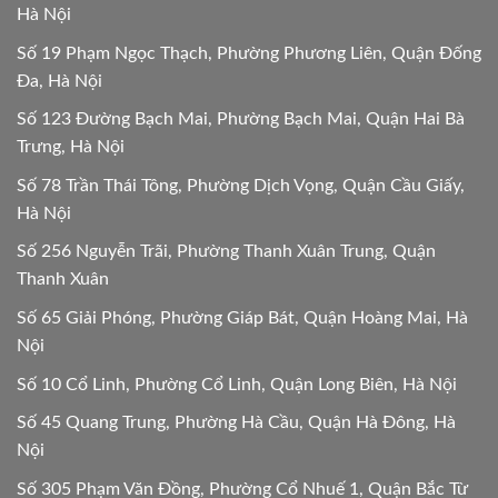
Hà Nội
Số 19 Phạm Ngọc Thạch, Phường Phương Liên, Quận Đống
Đa, Hà Nội
Số 123 Đường Bạch Mai, Phường Bạch Mai, Quận Hai Bà
Trưng, Hà Nội
Số 78 Trần Thái Tông, Phường Dịch Vọng, Quận Cầu Giấy,
Hà Nội
Số 256 Nguyễn Trãi, Phường Thanh Xuân Trung, Quận
Thanh Xuân
Số 65 Giải Phóng, Phường Giáp Bát, Quận Hoàng Mai, Hà
Nội
Số 10 Cổ Linh, Phường Cổ Linh, Quận Long Biên, Hà Nội
Số 45 Quang Trung, Phường Hà Cầu, Quận Hà Đông, Hà
Nội
Số 305 Phạm Văn Đồng, Phường Cổ Nhuế 1, Quận Bắc Từ