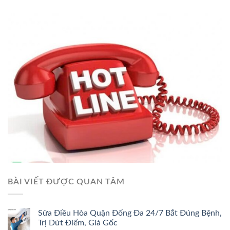
BÀI VIẾT ĐƯỢC QUAN TÂM
Sửa Điều Hòa Quận Đống Đa 24/7 Bắt Đúng Bệnh,
Trị Dứt Điểm, Giá Gốc