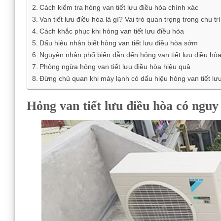
Cách kiểm tra hỏng van tiết lưu điều hòa chính xác
Van tiết lưu điều hòa là gì? Vai trò quan trọng trong chu tr
Cách khắc phục khi hỏng van tiết lưu điều hòa
Dấu hiệu nhận biết hỏng van tiết lưu điều hòa sớm
Nguyên nhân phổ biến dẫn đến hỏng van tiết lưu điều hò
Phòng ngừa hỏng van tiết lưu điều hòa hiệu quả
Đừng chủ quan khi máy lạnh có dấu hiệu hỏng van tiết lư
Hỏng van tiết lưu điều hòa có ngu