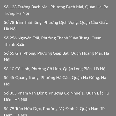
Số 123 Đường Bạch Mai, Phường Bạch Mai, Quận Hai Bà
Trưng, Hà Nội
Số 78 Trần Thái Tông, Phường Dịch Vọng, Quận Cầu Giấy,
Hà Nội
Số 256 Nguyễn Trãi, Phường Thanh Xuân Trung, Quận
Thanh Xuân
Số 65 Giải Phóng, Phường Giáp Bát, Quận Hoàng Mai, Hà
Nội
Số 10 Cổ Linh, Phường Cổ Linh, Quận Long Biên, Hà Nội
Số 45 Quang Trung, Phường Hà Cầu, Quận Hà Đông, Hà
Nội
Số 305 Phạm Văn Đồng, Phường Cổ Nhuế 1, Quận Bắc Từ
Liêm, Hà Nội
Số 79 Trần Hữu Dực, Phường Mỹ Đình 2, Quận Nam Từ
Liêm, Hà Nội