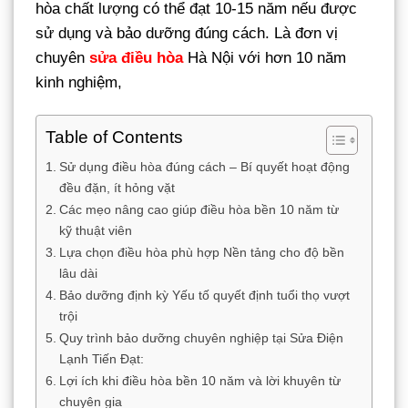
hòa chất lượng có thể đạt 10-15 năm nếu được
sử dụng và bảo dưỡng đúng cách. Là đơn vị
chuyên
sửa điều hòa
Hà Nội với hơn 10 năm
kinh nghiệm,
Table of Contents
Sử dụng điều hòa đúng cách – Bí quyết hoạt động
đều đặn, ít hỏng vặt
Các mẹo nâng cao giúp điều hòa bền 10 năm từ
kỹ thuật viên
Lựa chọn điều hòa phù hợp Nền tảng cho độ bền
lâu dài
Bảo dưỡng định kỳ Yếu tố quyết định tuổi thọ vượt
trội
Quy trình bảo dưỡng chuyên nghiệp tại Sửa Điện
Lạnh Tiến Đạt:
Lợi ích khi điều hòa bền 10 năm và lời khuyên từ
chuyên gia