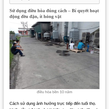
Sử dụng điều hòa đúng cách – Bí quyết hoạt
động đều đặn, ít hỏng vặt
điều hòa bền 10 năm
Cách sử dụng ảnh hưởng trực tiếp đến tuổi thọ.