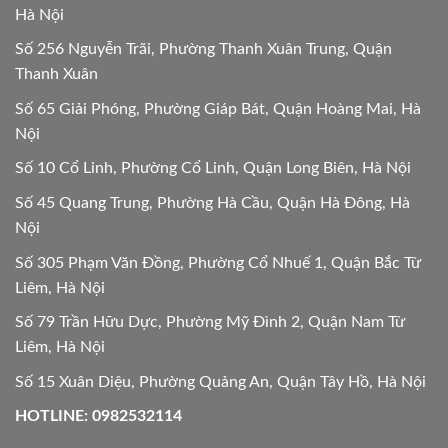
Hà Nội
Số 256 Nguyễn Trãi, Phường Thanh Xuân Trung, Quận
Thanh Xuân
Số 65 Giải Phóng, Phường Giáp Bát, Quận Hoàng Mai, Hà
Nội
Số 10 Cổ Linh, Phường Cổ Linh, Quận Long Biên, Hà Nội
Số 45 Quang Trung, Phường Hà Cầu, Quận Hà Đông, Hà
Nội
Số 305 Phạm Văn Đồng, Phường Cổ Nhuế 1, Quận Bắc Từ
Liêm, Hà Nội
Số 79 Trần Hữu Dực, Phường Mỹ Đình 2, Quận Nam Từ
Liêm, Hà Nội
Số 15 Xuân Diệu, Phường Quảng An, Quận Tây Hồ, Hà Nội
HOTLINE: 0982532114