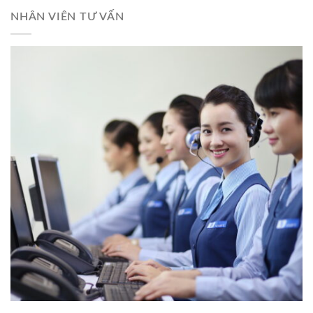
NHÂN VIÊN TƯ VẤN