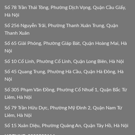
Số 78 Trần Thái Tông, Phường Dịch Vọng, Quận Cầu Giấy,
Hà Nội
Số 256 Nguyễn Trãi, Phường Thanh Xuân Trung, Quận
Thanh Xuân
Số 65 Giải Phóng, Phường Giáp Bát, Quận Hoàng Mai, Hà
Nội
Số 10 Cổ Linh, Phường Cổ Linh, Quận Long Biên, Hà Nội
Số 45 Quang Trung, Phường Hà Cầu, Quận Hà Đông, Hà
Nội
Số 305 Phạm Văn Đồng, Phường Cổ Nhuế 1, Quận Bắc Từ
Liêm, Hà Nội
Số 79 Trần Hữu Dực, Phường Mỹ Đình 2, Quận Nam Từ
Liêm, Hà Nội
Số 15 Xuân Diệu, Phường Quảng An, Quận Tây Hồ, Hà Nội