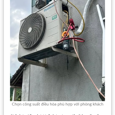
Chọn công suất điều hòa phù hợp với phòng khách