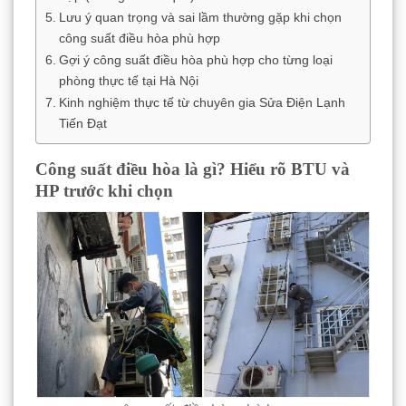
Lưu ý quan trọng và sai lầm thường gặp khi chọn
công suất điều hòa phù hợp
Gợi ý công suất điều hòa phù hợp cho từng loại
phòng thực tế tại Hà Nội
Kinh nghiệm thực tế từ chuyên gia Sửa Điện Lạnh
Tiến Đạt
Công suất điều hòa là gì? Hiểu rõ BTU và
HP trước khi chọn