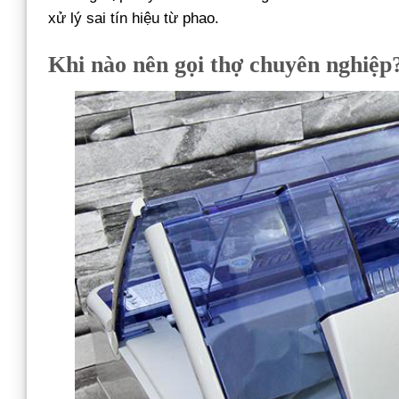
xử lý sai tín hiệu từ phao.
Khi nào nên gọi thợ chuyên nghiệp