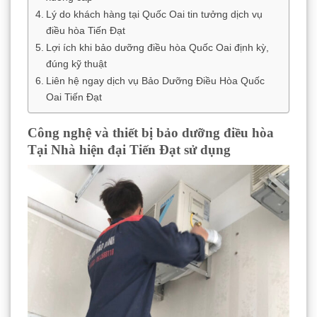
Lý do khách hàng tại Quốc Oai tin tưởng dịch vụ
điều hòa Tiến Đạt
Lợi ích khi bảo dưỡng điều hòa Quốc Oai định kỳ,
đúng kỹ thuật
Liên hệ ngay dịch vụ Bảo Dưỡng Điều Hòa Quốc
Oai Tiến Đạt
Công nghệ và thiết bị bảo dưỡng điều hòa
Tại Nhà hiện đại Tiến Đạt sử dụng