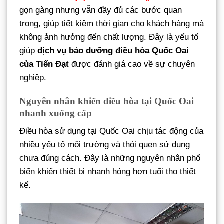
gọn gàng nhưng vẫn đầy đủ các bước quan
trọng, giúp tiết kiệm thời gian cho khách hàng mà
không ảnh hưởng đến chất lượng. Đây là yếu tố
giúp
dịch vụ bảo dưỡng điều hòa Quốc Oai
của Tiến Đạt
được đánh giá cao về sự chuyên
nghiệp.
Nguyên nhân khiến điều hòa tại Quốc Oai
nhanh xuống cấp
Điều hòa sử dụng tại Quốc Oai chịu tác động của
nhiều yếu tố môi trường và thói quen sử dụng
chưa đúng cách. Đây là những nguyên nhân phổ
biến khiến thiết bị nhanh hỏng hơn tuổi thọ thiết
kế.