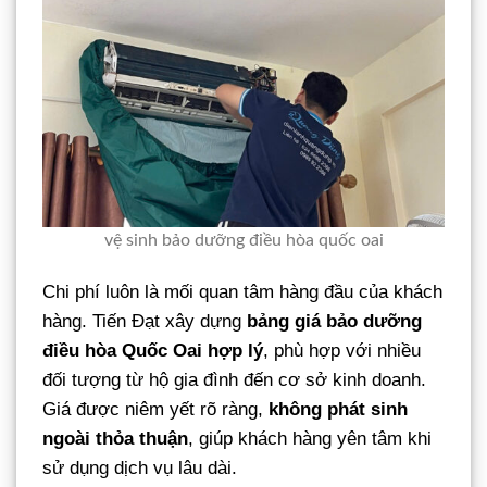
vệ sinh bảo dưỡng điều hòa quốc oai
Chi phí luôn là mối quan tâm hàng đầu của khách
hàng. Tiến Đạt xây dựng
bảng giá bảo dưỡng
điều hòa Quốc Oai hợp lý
, phù hợp với nhiều
đối tượng từ hộ gia đình đến cơ sở kinh doanh.
Giá được niêm yết rõ ràng,
không phát sinh
ngoài thỏa thuận
, giúp khách hàng yên tâm khi
sử dụng dịch vụ lâu dài.