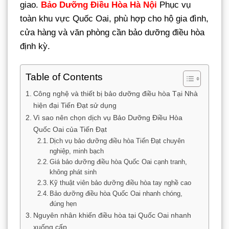
giao.
Bảo Dưỡng Điều Hòa Hà Nội
Phục vụ
toàn khu vực Quốc Oai, phù hợp cho hộ gia đình,
cửa hàng và văn phòng cần bảo dưỡng điều hòa
định kỳ.
Table of Contents
Công nghệ và thiết bị bảo dưỡng điều hòa Tại Nhà
hiện đại Tiến Đạt sử dụng
Vì sao nên chọn dịch vụ Bảo Dưỡng Điều Hòa
Quốc Oai của Tiến Đạt
Dịch vụ bảo dưỡng điều hòa Tiến Đạt chuyên
nghiệp, minh bạch
Giá bảo dưỡng điều hòa Quốc Oai cạnh tranh,
không phát sinh
Kỹ thuật viên bảo dưỡng điều hòa tay nghề cao
Bảo dưỡng điều hòa Quốc Oai nhanh chóng,
đúng hẹn
Nguyên nhân khiến điều hòa tại Quốc Oai nhanh
xuống cấp