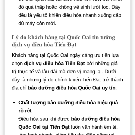
độ quá thấp hoặc không vệ sinh lưới lọc. Đây
đều là yếu tố khiến điều hòa nhanh xuống cấp
dù máy còn mới.
Lý do khách hàng tại Quốc Oai tin tưởng
dịch vụ điều hòa Tiến Đạt
Khách hàng tại Quốc Oai ngày càng ưu tiên lựa
chọn
dịch vụ điều hòa Tiến Đạt
bởi những giá
trị thực tế và lâu dài mà đơn vị mang lại. Dưới
đây là những lý do chính khiến Tiến Đạt trở thành
địa chỉ
bảo dưỡng điều hòa Quốc Oai uy tín
:
Chất lượng bảo dưỡng điều hòa hiệu quả
rõ rệt
Điều hòa sau khi được
bảo dưỡng điều hòa
Quốc Oai tại Tiến Đạt
luôn vận hành êm ái,