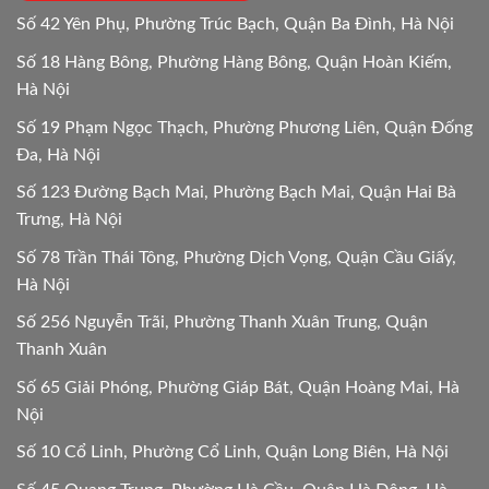
Số 42 Yên Phụ, Phường Trúc Bạch, Quận Ba Đình, Hà Nội
Số 18 Hàng Bông, Phường Hàng Bông, Quận Hoàn Kiếm,
Hà Nội
Số 19 Phạm Ngọc Thạch, Phường Phương Liên, Quận Đống
Đa, Hà Nội
Số 123 Đường Bạch Mai, Phường Bạch Mai, Quận Hai Bà
Trưng, Hà Nội
Số 78 Trần Thái Tông, Phường Dịch Vọng, Quận Cầu Giấy,
Hà Nội
Số 256 Nguyễn Trãi, Phường Thanh Xuân Trung, Quận
Thanh Xuân
Số 65 Giải Phóng, Phường Giáp Bát, Quận Hoàng Mai, Hà
Nội
Số 10 Cổ Linh, Phường Cổ Linh, Quận Long Biên, Hà Nội