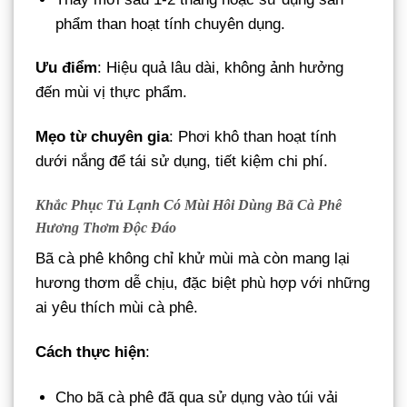
phẩm than hoạt tính chuyên dụng.
Ưu điểm
: Hiệu quả lâu dài, không ảnh hưởng
đến mùi vị thực phẩm.
Mẹo từ chuyên gia
: Phơi khô than hoạt tính
dưới nắng để tái sử dụng, tiết kiệm chi phí.
Khắc Phục Tủ Lạnh Có Mùi
Hôi
Dùng Bã Cà Phê
Hương Thơm Độc Đáo
Bã cà phê không chỉ khử mùi mà còn mang lại
hương thơm dễ chịu, đặc biệt phù hợp với những
ai yêu thích mùi cà phê.
Cách thực hiện
:
Cho bã cà phê đã qua sử dụng vào túi vải