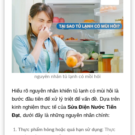
nguyên nhân tủ lạnh có mồi hôi
Hiểu rõ nguyên nhân khiến tủ lạnh có mùi hôi là
bước đầu tiên để xử lý triệt để vấn đề. Dựa trên
kinh nghiệm thực tế của
Sửa Điện Nước Tiến
Đạt
, dưới đây là những nguyên nhân chính:
Thực phẩm hỏng hoặc quá hạn sử dụng
: Thực