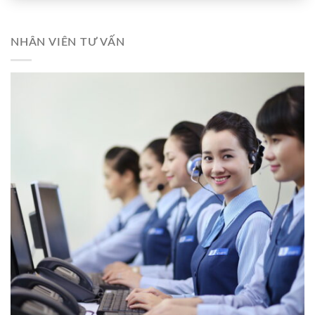
NHÂN VIÊN TƯ VẤN