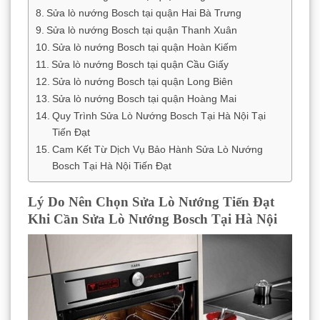
Sửa lò nướng Bosch tại quận Hai Bà Trưng
Sửa lò nướng Bosch tại quận Thanh Xuân
Sửa lò nướng Bosch tại quận Hoàn Kiếm
Sửa lò nướng Bosch tại quận Cầu Giấy
Sửa lò nướng Bosch tại quận Long Biên
Sửa lò nướng Bosch tại quận Hoàng Mai
Quy Trình Sửa Lò Nướng Bosch Tại Hà Nội Tại
Tiến Đạt
Cam Kết Từ Dịch Vụ Bảo Hành Sửa Lò Nướng
Bosch Tại Hà Nội Tiến Đạt
Lý Do Nên Chọn Sửa Lò Nướng Tiến Đạt
Khi Cần Sửa Lò Nướng Bosch Tại Hà Nội