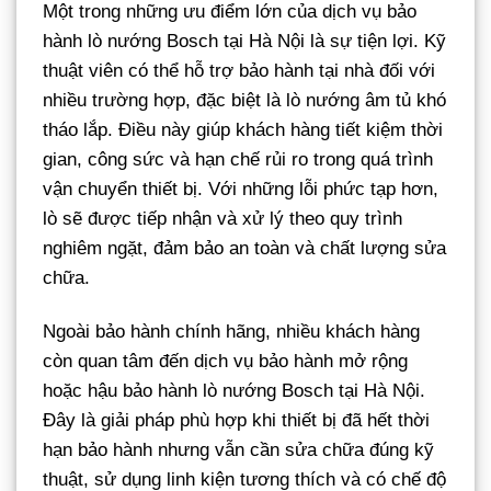
Một trong những ưu điểm lớn của dịch vụ bảo
hành lò nướng Bosch tại Hà Nội là sự tiện lợi. Kỹ
thuật viên có thể hỗ trợ bảo hành tại nhà đối với
nhiều trường hợp, đặc biệt là lò nướng âm tủ khó
tháo lắp. Điều này giúp khách hàng tiết kiệm thời
gian, công sức và hạn chế rủi ro trong quá trình
vận chuyển thiết bị. Với những lỗi phức tạp hơn,
lò sẽ được tiếp nhận và xử lý theo quy trình
nghiêm ngặt, đảm bảo an toàn và chất lượng sửa
chữa.
Ngoài bảo hành chính hãng, nhiều khách hàng
còn quan tâm đến dịch vụ bảo hành mở rộng
hoặc hậu bảo hành lò nướng Bosch tại Hà Nội.
Đây là giải pháp phù hợp khi thiết bị đã hết thời
hạn bảo hành nhưng vẫn cần sửa chữa đúng kỹ
thuật, sử dụng linh kiện tương thích và có chế độ