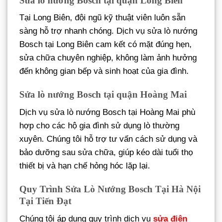
Sửa lò nướng Bosch tại quận Long Biên
Tại Long Biên, đội ngũ kỹ thuật viên luôn sẵn
sàng hỗ trợ nhanh chóng. Dịch vụ sửa lò nướng
Bosch tại Long Biên cam kết có mặt đúng hẹn,
sửa chữa chuyên nghiệp, không làm ảnh hưởng
đến không gian bếp và sinh hoạt của gia đình.
Sửa lò nướng Bosch tại quận Hoàng Mai
Dịch vụ sửa lò nướng Bosch tại Hoàng Mai phù
hợp cho các hộ gia đình sử dụng lò thường
xuyên. Chúng tôi hỗ trợ tư vấn cách sử dụng và
bảo dưỡng sau sửa chữa, giúp kéo dài tuổi thọ
thiết bị và hạn chế hỏng hóc lặp lại.
Quy Trình Sửa Lò Nướng Bosch Tại Hà Nội
Tại Tiến Đạt
Chúng tôi áp dụng quy trình dịch vụ
sửa điện