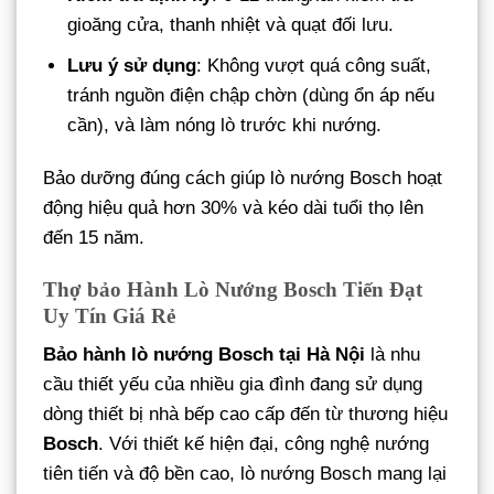
gioăng cửa, thanh nhiệt và quạt đối lưu.
Lưu ý sử dụng
: Không vượt quá công suất,
tránh nguồn điện chập chờn (dùng ổn áp nếu
cần), và làm nóng lò trước khi nướng.
Bảo dưỡng đúng cách giúp lò nướng Bosch hoạt
động hiệu quả hơn 30% và kéo dài tuổi thọ lên
đến 15 năm.
Thợ bảo Hành Lò Nướng Bosch Tiến Đạt
Uy Tín Giá Rẻ
Bảo hành lò nướng Bosch tại Hà Nội
là nhu
cầu thiết yếu của nhiều gia đình đang sử dụng
dòng thiết bị nhà bếp cao cấp đến từ thương hiệu
Bosch
. Với thiết kế hiện đại, công nghệ nướng
tiên tiến và độ bền cao, lò nướng Bosch mang lại