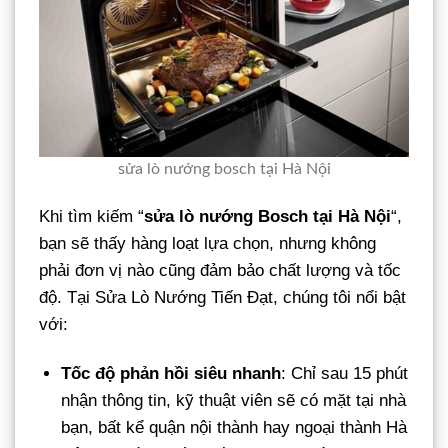
sửa lò nướng bosch tại Hà Nội
Khi tìm kiếm “
sửa lò nướng Bosch tại Hà Nội
“,
bạn sẽ thấy hàng loạt lựa chọn, nhưng không
phải đơn vị nào cũng đảm bảo chất lượng và tốc
độ. Tại Sửa Lò Nướng Tiến Đạt, chúng tôi nổi bật
với:
Tốc độ phản hồi siêu nhanh
: Chỉ sau 15 phút
nhận thông tin, kỹ thuật viên sẽ có mặt tại nhà
bạn, bất kể quận nội thành hay ngoại thành Hà