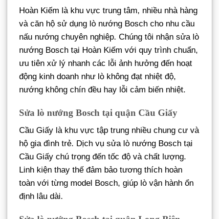
Hoàn Kiếm là khu vực trung tâm, nhiều nhà hàng
và căn hộ sử dụng lò nướng Bosch cho nhu cầu
nấu nướng chuyên nghiệp. Chúng tôi nhận sửa lò
nướng Bosch tại Hoàn Kiếm với quy trình chuẩn,
ưu tiên xử lý nhanh các lỗi ảnh hưởng đến hoạt
động kinh doanh như lò không đạt nhiệt độ,
nướng không chín đều hay lỗi cảm biến nhiệt.
Sửa lò nướng Bosch tại quận Cầu Giấy
Cầu Giấy là khu vực tập trung nhiều chung cư và
hộ gia đình trẻ. Dịch vụ sửa lò nướng Bosch tại
Cầu Giấy chú trọng đến tốc độ và chất lượng.
Linh kiện thay thế đảm bảo tương thích hoàn
toàn với từng model Bosch, giúp lò vận hành ổn
định lâu dài.